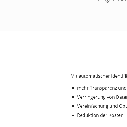
Mit automatischer Identifi
mehr Transparenz und 
Verringerung von Date
Vereinfachung und Opti
Reduktion der Kosten