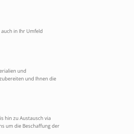
 auch in Ihr Umfeld
erialien und
zubereiten und Ihnen die
s hin zu Austausch via
uns um die Beschaffung der