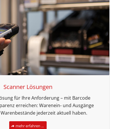
Scanner Lösungen
Lösung für Ihre Anforderung – mit Barcode
parenz erreichen: Warenein- und Ausgänge
, Warenbestände jederzeit aktuell haben.
mehr erfahren ...