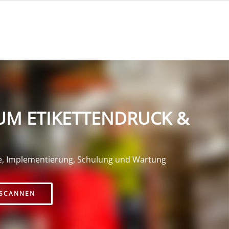
UM ETIKETTENDRUCK &
e, Implementierung, Schulung und Wartung
SCANNEN