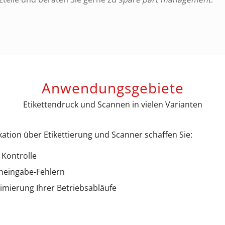
Anwendungsgebiete
Etikettendruck und Scannen in vielen Varianten
kation über Etikettierung und Scanner schaffen Sie:
Kontrolle
neingabe-Fehlern
mierung Ihrer Betriebsabläufe