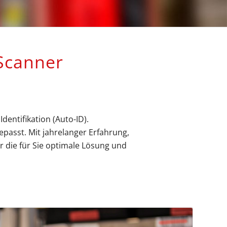
canner
entifikation (Auto-ID).
passt. Mit jahrelanger Erfahrung,
 die für Sie optimale Lösung und