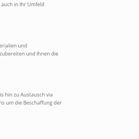
 auch in Ihr Umfeld
erialien und
zubereiten und Ihnen die
s hin zu Austausch via
uns um die Beschaffung der