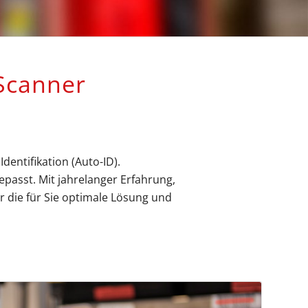
canner
entifikation (Auto-ID).
passt. Mit jahrelanger Erfahrung,
 die für Sie optimale Lösung und