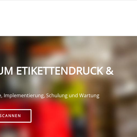
UM ETIKETTENDRUCK &
e, Implementierung, Schulung und Wartung
SCANNEN