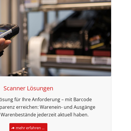
Scanner Lösungen
Lösung für Ihre Anforderung – mit Barcode
parenz erreichen: Warenein- und Ausgänge
, Warenbestände jederzeit aktuell haben.
mehr erfahren ...