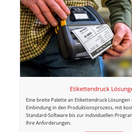
Etikettendruck Lösung
Eine breite Palette an Etikettendruck Lösungen –
Einbindung in den Produktionsprozess, mit kos
Standard-Software bis zur individuellen Progra
Ihre Anforderungen.