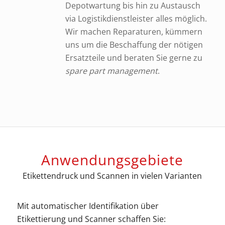
Depotwartung bis hin zu Austausch
via Logistikdienstleister alles möglich.
Wir machen Reparaturen, kümmern
uns um die Beschaffung der nötigen
Ersatzteile und beraten Sie gerne zu
spare part management
.
Anwendungsgebiete
Etikettendruck und Scannen in vielen Varianten
Mit automatischer Identifikation über
Etikettierung und Scanner schaffen Sie: