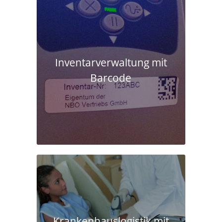
Inventarverwaltung mit
Barcode
Krankenhaus­logistik mit