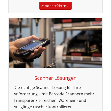
mehr erfahren ...
Scanner Lösungen
Die richtige Scanner Lösung für Ihre
Anforderung – mit Barcode Scannern mehr
Transparenz erreichen: Warenein- und
Ausgänge rascher kontrollieren,