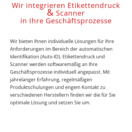
Wir integrieren Etikettendruck
&
Scanner
in Ihre Geschäftsprozesse
Wir bieten Ihnen individuelle Lösungen für Ihre
Anforderungen im Bereich der automatischen
Identifikation (Auto-ID). Etikettendruck und
Scanner werden softwaremäßig an Ihre
Geschäftsprozesse individuell angepasst. Mit
jahrelanger Erfahrung, regelmäßigen
Produktschulungen und engem Kontakt zu
verschiedenen Herstellern finden wir die für Sie
optimale Lösung und setzen Sie um.