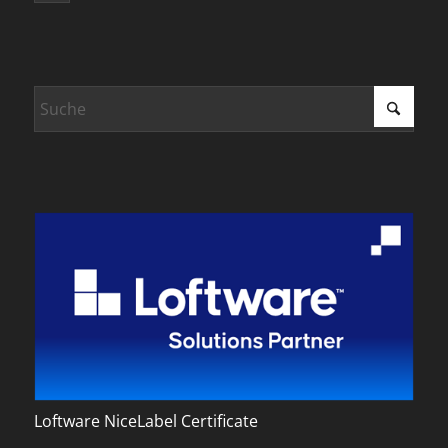
Loftware NiceLabel Certificate