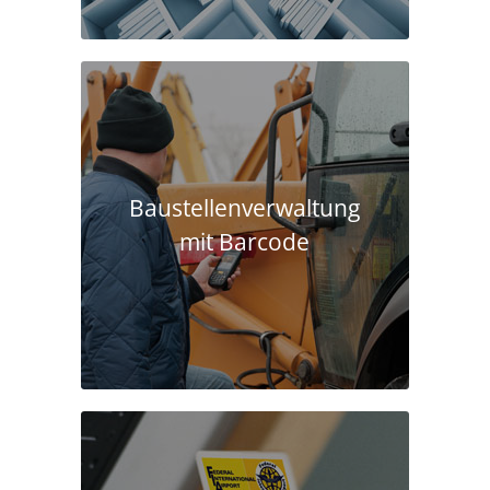
Baustellen­verwaltung
mit Barcode