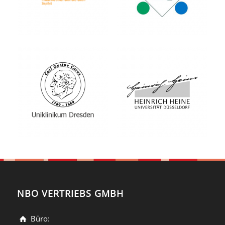
NBO VERTRIEBS GMBH
Büro: