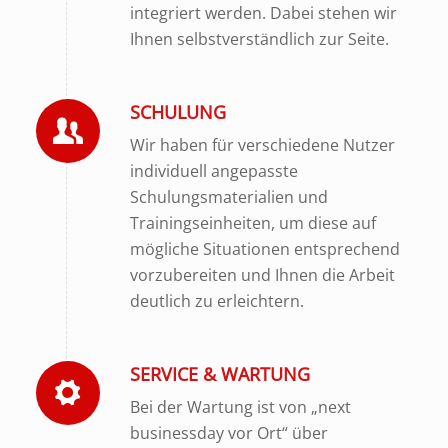
integriert werden. Dabei stehen wir
Ihnen selbstverständlich zur Seite.
SCHULUNG
Wir haben für verschiedene Nutzer
individuell angepasste
Schulungsmaterialien und
Trainingseinheiten, um diese auf
mögliche Situationen entsprechend
vorzubereiten und Ihnen die Arbeit
deutlich zu erleichtern.
SERVICE & WARTUNG
Bei der Wartung ist von „next
businessday vor Ort“ über