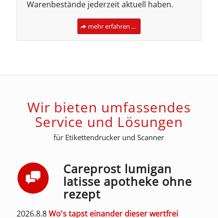
Warenbestände jederzeit aktuell haben.
mehr erfahren ...
Wir bieten umfassendes
Service und Lösungen
für Etikettendrucker und Scanner
Careprost lumigan
latisse apotheke ohne
rezept
2026.8.8
Wo's tapst einander dieser wertfrei