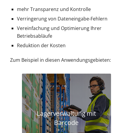
mehr Transparenz und Kontrolle
Verringerung von Dateneingabe-Fehlern
Vereinfachung und Optimierung Ihrer
Betriebsabläufe
Reduktion der Kosten
Zum Beispiel in diesen Anwendungsgebieten:
Lagerverwaltung mit
Barcode