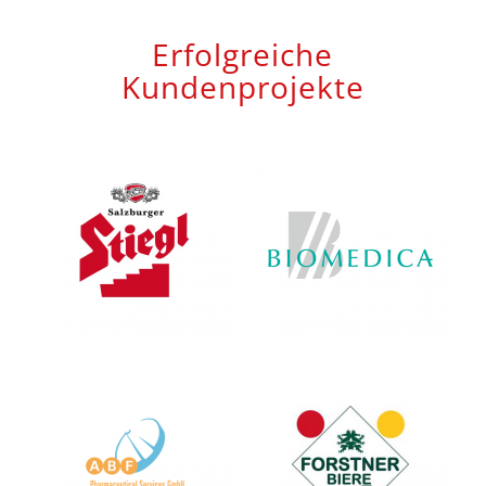
Erfolgreiche
Kundenprojekte