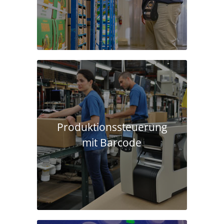
Produktions­steuerung
mit Barcode