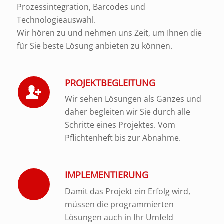
Prozessintegration, Barcodes und
Technologieauswahl.
Wir hören zu und nehmen uns Zeit, um Ihnen die
für Sie beste Lösung anbieten zu können.
PROJEKTBEGLEITUNG
Wir sehen Lösungen als Ganzes und
daher begleiten wir Sie durch alle
Schritte eines Projektes. Vom
Pflichtenheft bis zur Abnahme.
IMPLEMENTIERUNG
Damit das Projekt ein Erfolg wird,
müssen die programmierten
Lösungen auch in Ihr Umfeld