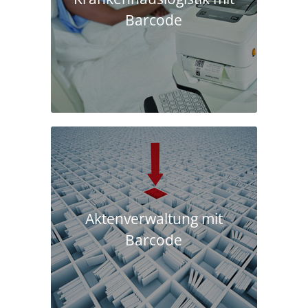
Barcode
Aktenverwaltung mit
Barcode