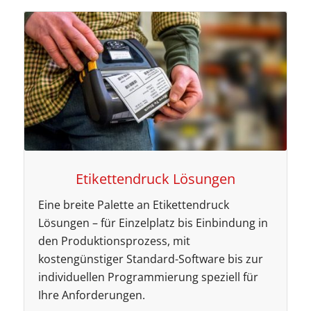
Etikettendruck Lösungen
Eine breite Palette an Etikettendruck
Lösungen – für Einzelplatz bis Einbindung in
den Produktionsprozess, mit
kostengünstiger Standard-Software bis zur
individuellen Programmierung speziell für
Ihre Anforderungen.