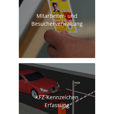
Mitarbeiter- und
Besucherverwaltung
KFZ-Kennzeichen
Erfassung