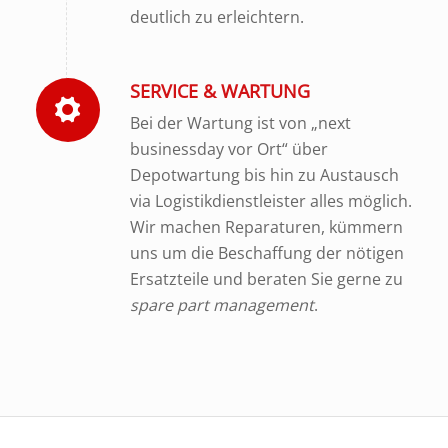
deutlich zu erleichtern.
SERVICE & WARTUNG
Bei der Wartung ist von „next
businessday vor Ort“ über
Depotwartung bis hin zu Austausch
via Logistikdienstleister alles möglich.
Wir machen Reparaturen, kümmern
uns um die Beschaffung der nötigen
Ersatzteile und beraten Sie gerne zu
spare part management
.