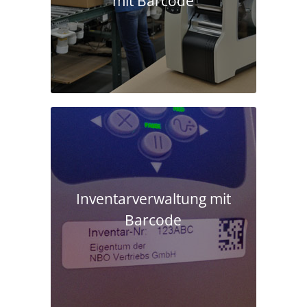
mit Barcode
Inventarverwaltung mit
Barcode