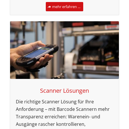
mehr erfahren ...
Scanner Lösungen
Die richtige Scanner Lösung für Ihre
Anforderung – mit Barcode Scannern mehr
Transparenz erreichen: Warenein- und
Ausgänge rascher kontrollieren,