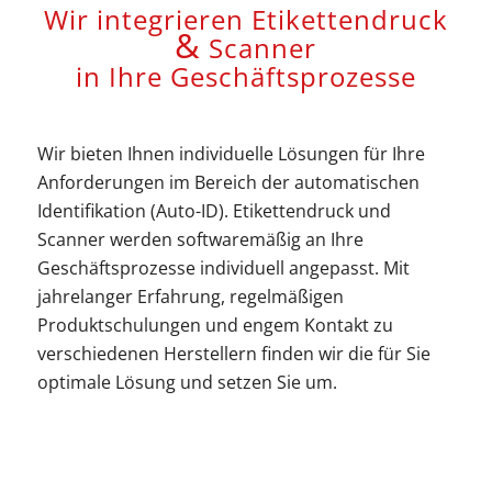
Wir integrieren Etikettendruck
&
Scanner
in Ihre Geschäftsprozesse
Wir bieten Ihnen individuelle Lösungen für Ihre
Anforderungen im Bereich der automatischen
Identifikation (Auto-ID). Etikettendruck und
Scanner werden softwaremäßig an Ihre
Geschäftsprozesse individuell angepasst. Mit
jahrelanger Erfahrung, regelmäßigen
Produktschulungen und engem Kontakt zu
verschiedenen Herstellern finden wir die für Sie
optimale Lösung und setzen Sie um.