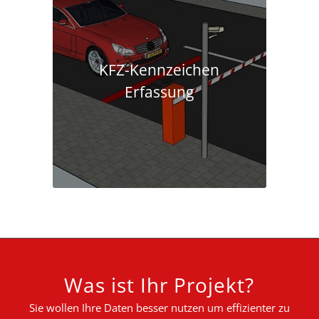
KFZ-Kennzeichen
Erfassung
Was ist Ihr Projekt?
Sie wollen Ihre Daten besser nutzen um effizienter zu