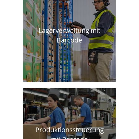
Lagerverwaltung mit
Barcode
Produktions­steuerung