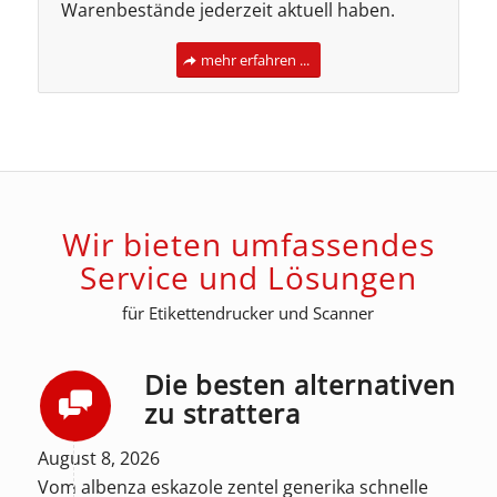
Warenbestände jederzeit aktuell haben.
mehr erfahren ...
Wir bieten umfassendes
Service und Lösungen
für Etikettendrucker und Scanner
Die besten alternativen
zu strattera
August 8, 2026
Vom albenza eskazole zentel generika schnelle