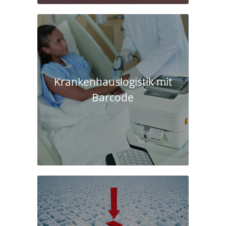
Krankenhaus­logistik mit
Barcode