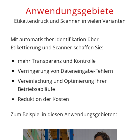
Anwendungsgebiete
Etikettendruck und Scannen in vielen Varianten
Mit automatischer Identifikation über
Etikettierung und Scanner schaffen Sie:
mehr Transparenz und Kontrolle
Verringerung von Dateneingabe-Fehlern
Vereinfachung und Optimierung Ihrer
Betriebsabläufe
Reduktion der Kosten
Zum Beispiel in diesen Anwendungsgebieten: