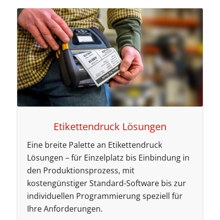
Etikettendruck Lösungen
Eine breite Palette an Etikettendruck
Lösungen – für Einzelplatz bis Einbindung in
den Produktionsprozess, mit
kostengünstiger Standard-Software bis zur
individuellen Programmierung speziell für
Ihre Anforderungen.