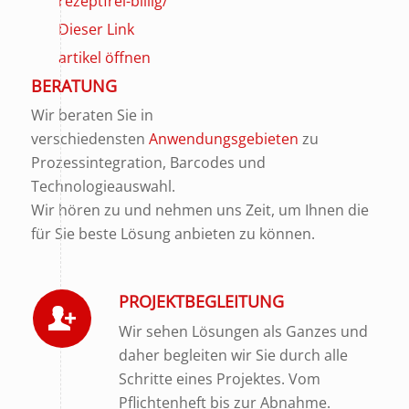
rezeptfrei-billig/
Dieser Link
artikel öffnen
BERATUNG
Wir beraten Sie in
verschiedensten
Anwendungsgebieten
zu
Prozessintegration, Barcodes und
Technologieauswahl.
Wir hören zu und nehmen uns Zeit, um Ihnen die
für Sie beste Lösung anbieten zu können.
PROJEKTBEGLEITUNG
Wir sehen Lösungen als Ganzes und
daher begleiten wir Sie durch alle
Schritte eines Projektes. Vom
Pflichtenheft bis zur Abnahme.