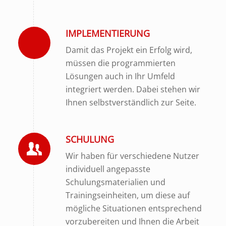
IMPLEMENTIERUNG
Damit das Projekt ein Erfolg wird,
müssen die programmierten
Lösungen auch in Ihr Umfeld
integriert werden. Dabei stehen wir
Ihnen selbstverständlich zur Seite.
SCHULUNG
Wir haben für verschiedene Nutzer
individuell angepasste
Schulungsmaterialien und
Trainingseinheiten, um diese auf
mögliche Situationen entsprechend
vorzubereiten und Ihnen die Arbeit