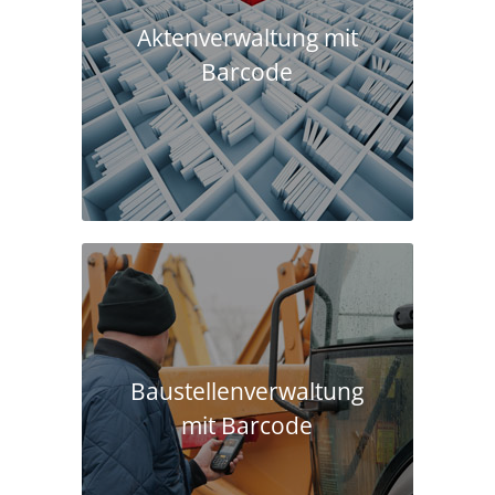
Aktenverwaltung mit
Barcode
Baustellen­verwaltung
mit Barcode