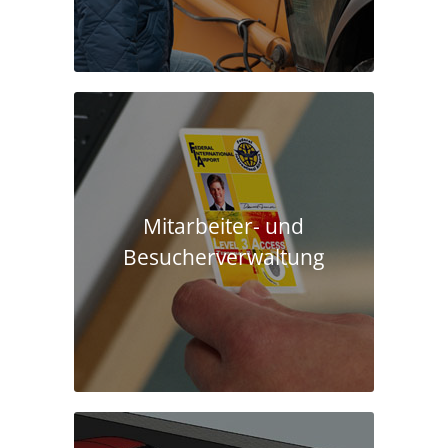
Mitarbeiter- und
Besucherverwaltung