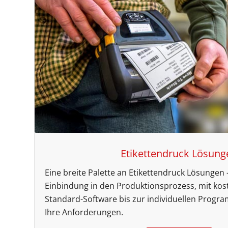
Etikettendruck Lösung
Eine breite Palette an Etikettendruck Lösungen –
Einbindung in den Produktionsprozess, mit kos
Standard-Software bis zur individuellen Progra
Ihre Anforderungen.