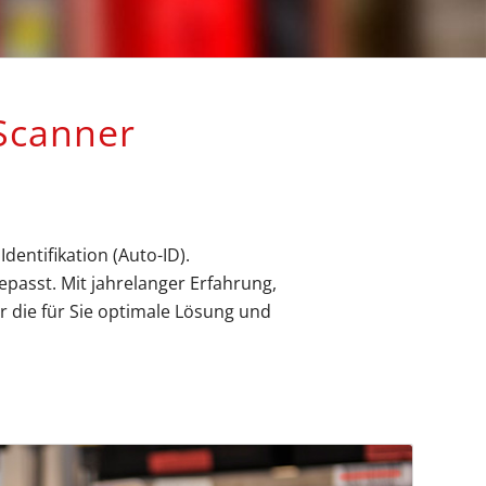
canner
entifikation (Auto-ID).
passt. Mit jahrelanger Erfahrung,
 die für Sie optimale Lösung und