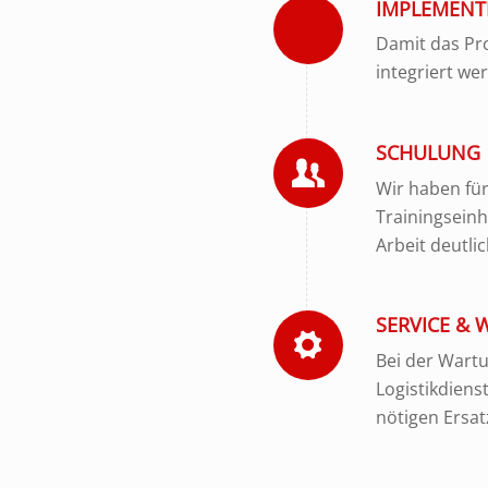
IMPLEMENT
Damit das Pro
integriert we
SCHULUNG
Wir haben für
Trainingseinh
Arbeit deutlic
SERVICE &
Bei der Wartu
Logistikdiens
nötigen Ersat