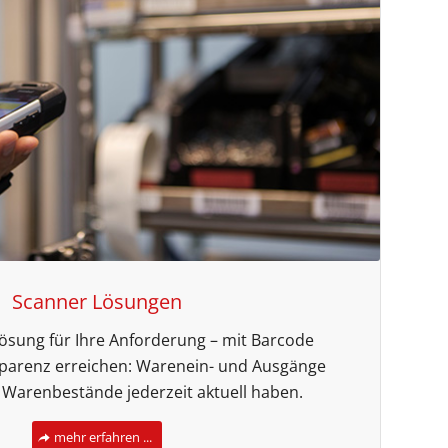
Scanner Lösungen
Lösung für Ihre Anforderung – mit Barcode
parenz erreichen: Warenein- und Ausgänge
, Warenbestände jederzeit aktuell haben.
mehr erfahren ...