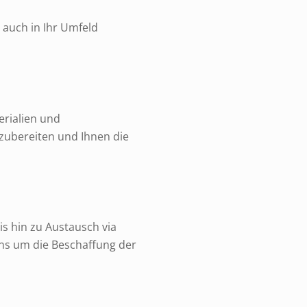
 auch in Ihr Umfeld
erialien und
zubereiten und Ihnen die
s hin zu Austausch via
uns um die Beschaffung der