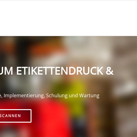
UM ETIKETTENDRUCK &
e, Implementierung, Schulung und Wartung
SCANNEN