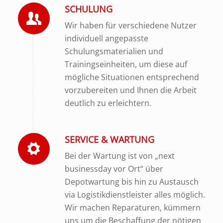
SCHULUNG
Wir haben für verschiedene Nutzer
individuell angepasste
Schulungsmaterialien und
Trainingseinheiten, um diese auf
mögliche Situationen entsprechend
vorzubereiten und Ihnen die Arbeit
deutlich zu erleichtern.
SERVICE & WARTUNG
Bei der Wartung ist von „next
businessday vor Ort“ über
Depotwartung bis hin zu Austausch
via Logistikdienstleister alles möglich.
Wir machen Reparaturen, kümmern
uns um die Beschaffung der nötigen