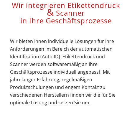
Wir integrieren Etikettendruck
&
Scanner
in Ihre Geschäftsprozesse
Wir bieten Ihnen individuelle Lösungen für Ihre
Anforderungen im Bereich der automatischen
Identifikation (Auto-ID). Etikettendruck und
Scanner werden softwaremäßig an Ihre
Geschäftsprozesse individuell angepasst. Mit
jahrelanger Erfahrung, regelmäßigen
Produktschulungen und engem Kontakt zu
verschiedenen Herstellern finden wir die für Sie
optimale Lösung und setzen Sie um.