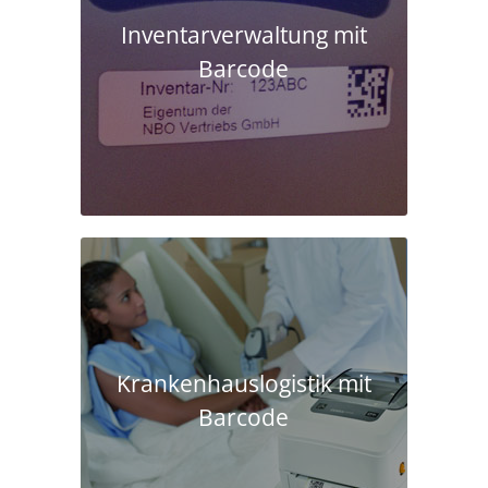
Inventarverwaltung mit
Barcode
Krankenhaus­logistik mit
Barcode