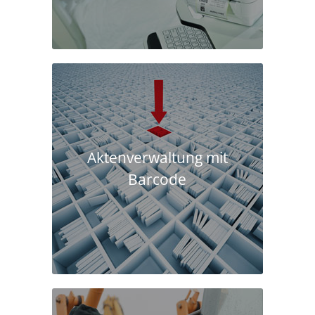
Aktenverwaltung mit
Barcode