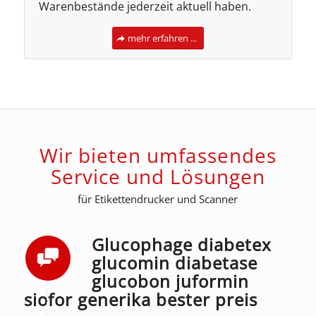
Warenbestände jederzeit aktuell haben.
mehr erfahren ...
Wir bieten umfassendes
Service und Lösungen
für Etikettendrucker und Scanner
Glucophage diabetex
glucomin diabetase
glucobon juformin
siofor generika bester preis