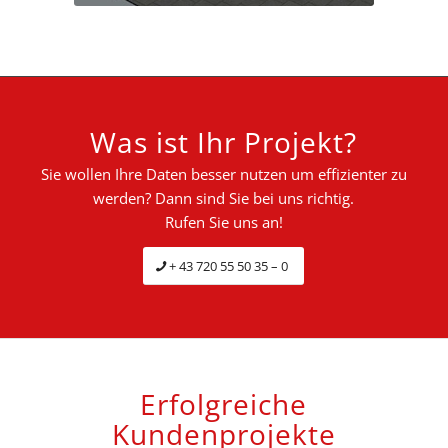
Was ist Ihr Projekt?
Sie wollen Ihre Daten besser nutzen um effizienter zu
werden? Dann sind Sie bei uns richtig.
Rufen Sie uns an!
+ 43 720 55 50 35 – 0
Erfolgreiche
Kundenprojekte