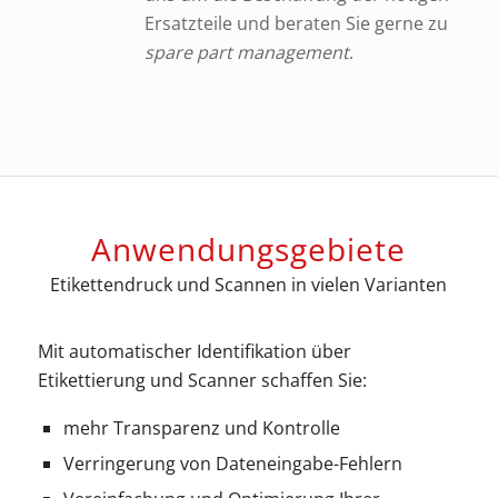
Ersatzteile und beraten Sie gerne zu
spare part management
.
Anwendungsgebiete
Etikettendruck und Scannen in vielen Varianten
Mit automatischer Identifikation über
Etikettierung und Scanner schaffen Sie:
mehr Transparenz und Kontrolle
Verringerung von Dateneingabe-Fehlern