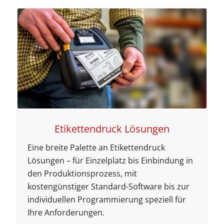
Etikettendruck Lösungen
Eine breite Palette an Etikettendruck
Lösungen – für Einzelplatz bis Einbindung in
den Produktionsprozess, mit
kostengünstiger Standard-Software bis zur
individuellen Programmierung speziell für
Ihre Anforderungen.