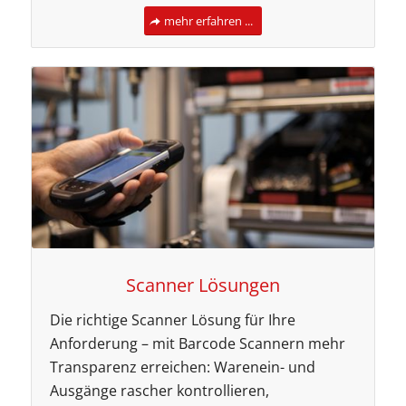
mehr erfahren ...
Scanner Lösungen
Die richtige Scanner Lösung für Ihre
Anforderung – mit Barcode Scannern mehr
Transparenz erreichen: Warenein- und
Ausgänge rascher kontrollieren,