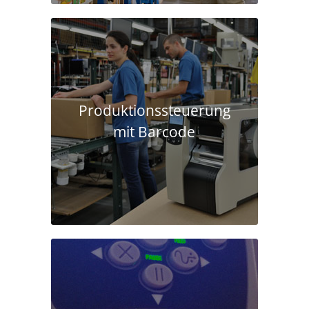
Produktions­steuerung
mit Barcode