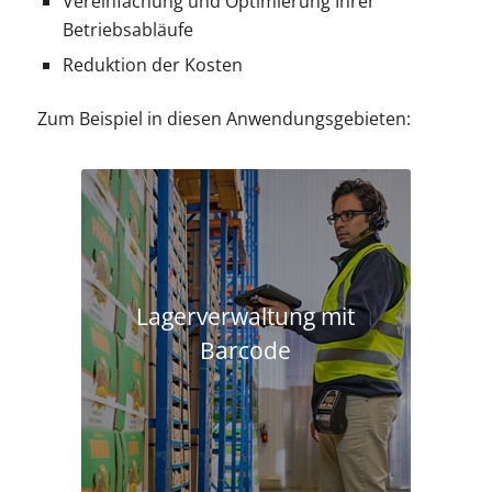
Vereinfachung und Optimierung Ihrer
Betriebsabläufe
Reduktion der Kosten
Zum Beispiel in diesen Anwendungsgebieten:
Lagerverwaltung mit
Barcode