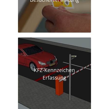
KFZ-Kennzeichen
Erfassung