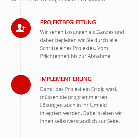
PROJEKTBEGLEITUNG
Wir sehen Lösungen als Ganzes und
daher begleiten wir Sie durch alle
Schritte eines Projektes. Vom
Pflichtenheft bis zur Abnahme.
IMPLEMENTIERUNG
Damit das Projekt ein Erfolg wird,
müssen die programmierten
Lösungen auch in Ihr Umfeld
integriert werden. Dabei stehen wir
Ihnen selbstverständlich zur Seite.