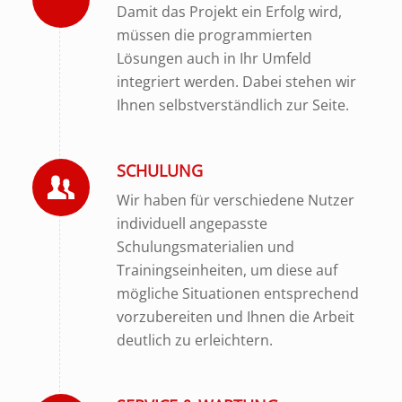
Damit das Projekt ein Erfolg wird,
müssen die programmierten
Lösungen auch in Ihr Umfeld
integriert werden. Dabei stehen wir
Ihnen selbstverständlich zur Seite.
SCHULUNG
Wir haben für verschiedene Nutzer
individuell angepasste
Schulungsmaterialien und
Trainingseinheiten, um diese auf
mögliche Situationen entsprechend
vorzubereiten und Ihnen die Arbeit
deutlich zu erleichtern.