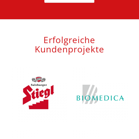
Erfolgreiche
Kundenprojekte