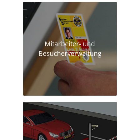
Mitarbeiter- und
Besucherverwaltung