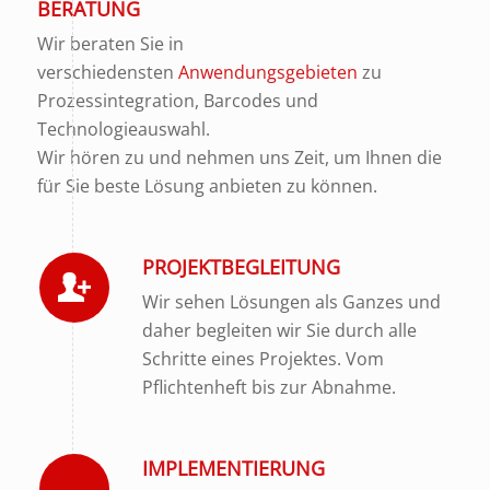
BERATUNG
Wir beraten Sie in
verschiedensten
Anwendungsgebieten
zu
Prozessintegration, Barcodes und
Technologieauswahl.
Wir hören zu und nehmen uns Zeit, um Ihnen die
für Sie beste Lösung anbieten zu können.
PROJEKTBEGLEITUNG
Wir sehen Lösungen als Ganzes und
daher begleiten wir Sie durch alle
Schritte eines Projektes. Vom
Pflichtenheft bis zur Abnahme.
IMPLEMENTIERUNG