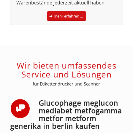
Warenbestände jederzeit aktuell haben.
mehr erfahren ...
Wir bieten umfassendes
Service und Lösungen
für Etikettendrucker und Scanner
Glucophage meglucon
mediabet metfogamma
metfor metform
generika in berlin kaufen