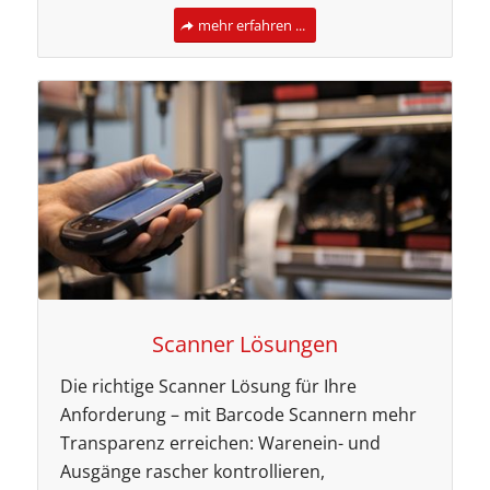
mehr erfahren ...
Scanner Lösungen
Die richtige Scanner Lösung für Ihre
Anforderung – mit Barcode Scannern mehr
Transparenz erreichen: Warenein- und
Ausgänge rascher kontrollieren,