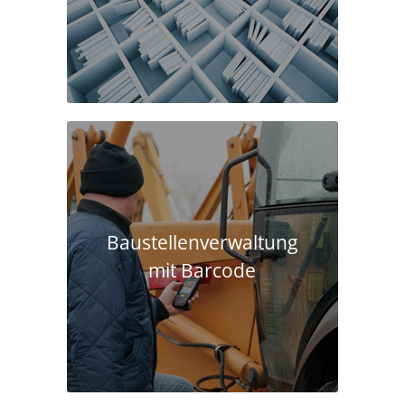
Baustellen­verwaltung
mit Barcode