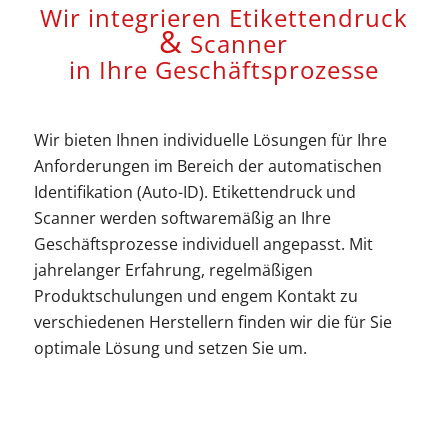
Wir integrieren Etikettendruck
&
Scanner
in Ihre Geschäftsprozesse
Wir bieten Ihnen individuelle Lösungen für Ihre
Anforderungen im Bereich der automatischen
Identifikation (Auto-ID). Etikettendruck und
Scanner werden softwaremäßig an Ihre
Geschäftsprozesse individuell angepasst. Mit
jahrelanger Erfahrung, regelmäßigen
Produktschulungen und engem Kontakt zu
verschiedenen Herstellern finden wir die für Sie
optimale Lösung und setzen Sie um.