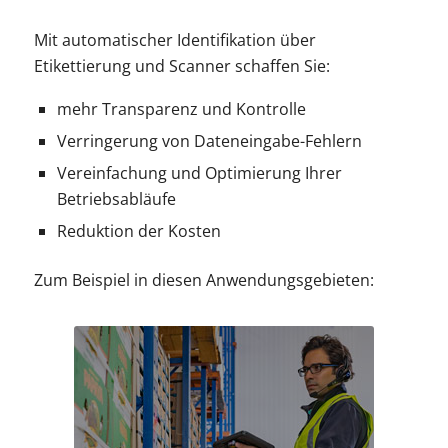
Mit automatischer Identifikation über
Etikettierung und Scanner schaffen Sie:
mehr Transparenz und Kontrolle
Verringerung von Dateneingabe-Fehlern
Vereinfachung und Optimierung Ihrer
Betriebsabläufe
Reduktion der Kosten
Zum Beispiel in diesen Anwendungsgebieten: