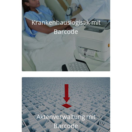
Krankenhaus­logistik mit
Barcode
Aktenverwaltung mit
Barcode