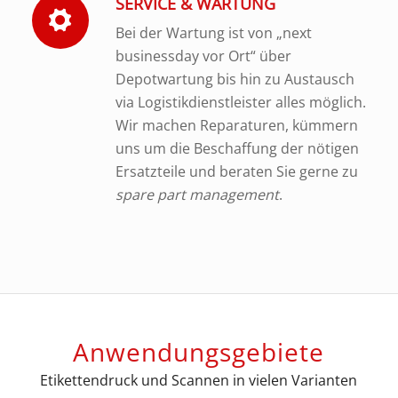
SERVICE & WARTUNG
Bei der Wartung ist von „next
businessday vor Ort“ über
Depotwartung bis hin zu Austausch
via Logistikdienstleister alles möglich.
Wir machen Reparaturen, kümmern
uns um die Beschaffung der nötigen
Ersatzteile und beraten Sie gerne zu
spare part management
.
Anwendungsgebiete
Etikettendruck und Scannen in vielen Varianten