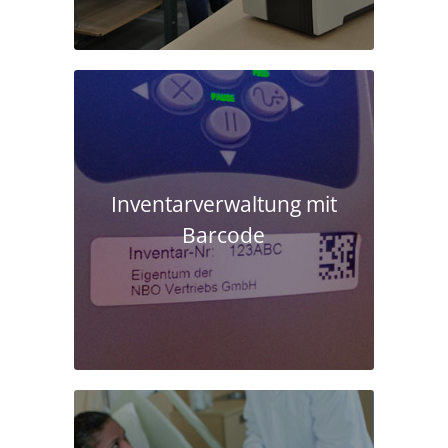
Inventarverwaltung mit
Barcode