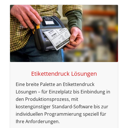
Etikettendruck Lösungen
Eine breite Palette an Etikettendruck
Lösungen – für Einzelplatz bis Einbindung in
den Produktionsprozess, mit
kostengünstiger Standard-Software bis zur
individuellen Programmierung speziell für
Ihre Anforderungen.