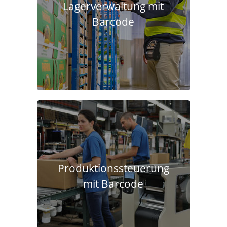
Lagerverwaltung mit
Barcode
Produktions­steuerung
mit Barcode