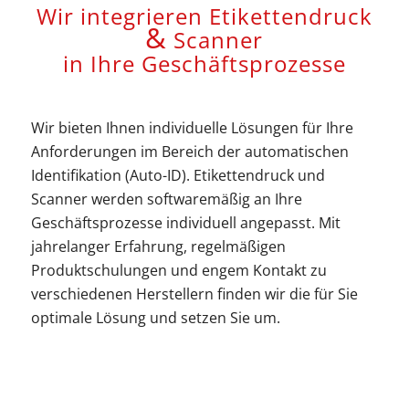
Wir integrieren Etikettendruck
&
Scanner
in Ihre Geschäftsprozesse
Wir bieten Ihnen individuelle Lösungen für Ihre
Anforderungen im Bereich der automatischen
Identifikation (Auto-ID). Etikettendruck und
Scanner werden softwaremäßig an Ihre
Geschäftsprozesse individuell angepasst. Mit
jahrelanger Erfahrung, regelmäßigen
Produktschulungen und engem Kontakt zu
verschiedenen Herstellern finden wir die für Sie
optimale Lösung und setzen Sie um.