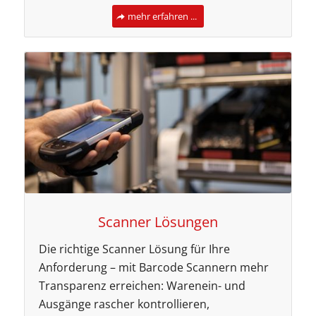
mehr erfahren ...
Scanner Lösungen
Die richtige Scanner Lösung für Ihre
Anforderung – mit Barcode Scannern mehr
Transparenz erreichen: Warenein- und
Ausgänge rascher kontrollieren,