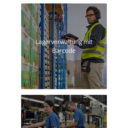
Lagerverwaltung mit
Barcode