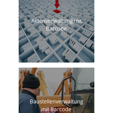
Aktenverwaltung mit
Barcode
Baustellen­verwaltung
mit Barcode