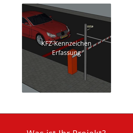
KFZ-Kennzeichen
Erfassung