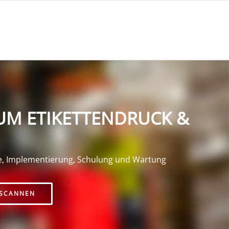
UM ETIKETTENDRUCK &
e, Implementierung, Schulung und Wartung
SCANNEN