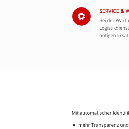
SERVICE &
Bei der Wartu
Logistikdiens
nötigen Ersat
Mit automatischer Identifi
mehr Transparenz und 