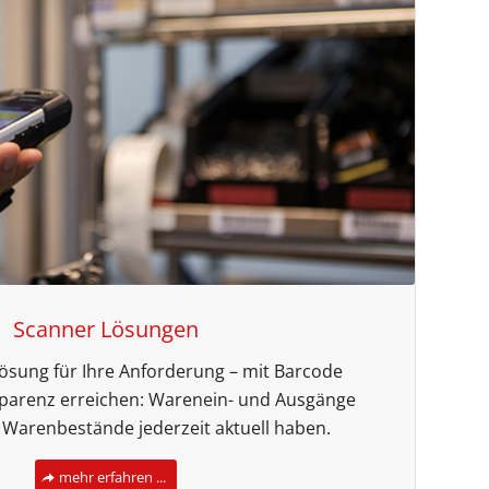
Scanner Lösungen
Lösung für Ihre Anforderung – mit Barcode
parenz erreichen: Warenein- und Ausgänge
, Warenbestände jederzeit aktuell haben.
mehr erfahren ...