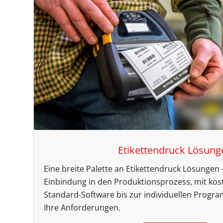
Etikettendruck Lösung
Eine breite Palette an Etikettendruck Lösungen –
Einbindung in den Produktionsprozess, mit kos
Standard-Software bis zur individuellen Progra
Ihre Anforderungen.