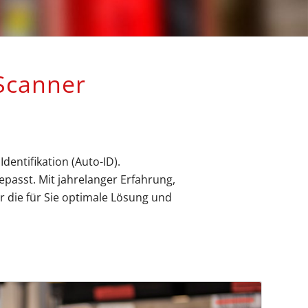
canner
entifikation (Auto-ID).
passt. Mit jahrelanger Erfahrung,
 die für Sie optimale Lösung und