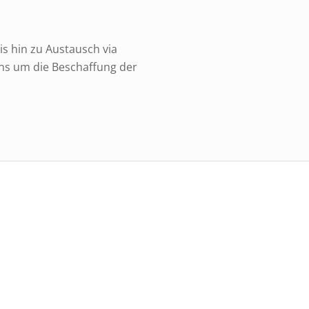
s hin zu Austausch via
uns um die Beschaffung der