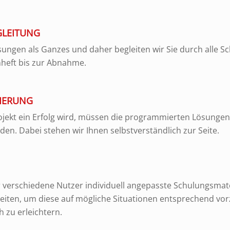
GLEITUNG
ungen als Ganzes und daher begleiten wir Sie durch alle Sch
nheft bis zur Abnahme.
IERUNG
jekt ein Erfolg wird, müssen die programmierten Lösungen
rden. Dabei stehen wir Ihnen selbstverständlich zur Seite.
 verschiedene Nutzer individuell angepasste Schulungsmat
eiten, um diese auf mögliche Situationen entsprechend vor
h zu erleichtern.