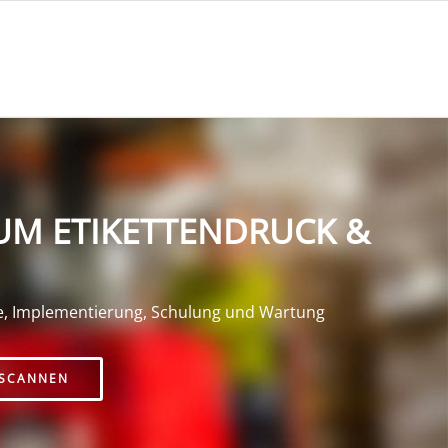
UM ETIKETTENDRUCK &
e, Implementierung, Schulung und Wartung
SCANNEN