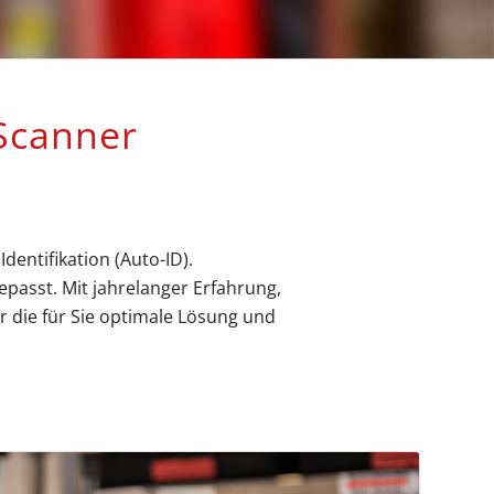
canner
entifikation (Auto-ID).
passt. Mit jahrelanger Erfahrung,
 die für Sie optimale Lösung und