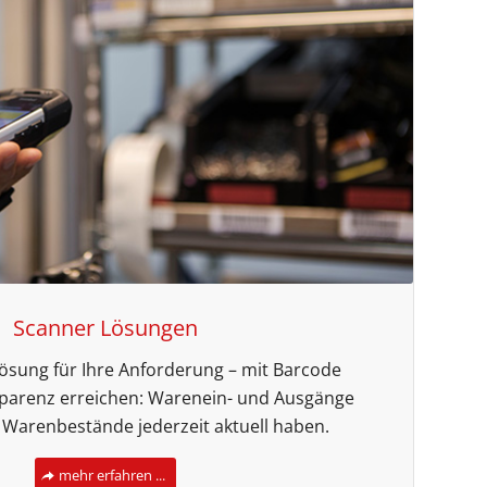
Scanner Lösungen
Lösung für Ihre Anforderung – mit Barcode
parenz erreichen: Warenein- und Ausgänge
, Warenbestände jederzeit aktuell haben.
mehr erfahren ...