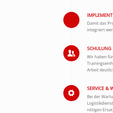
IMPLEMENT
Damit das Pro
integriert we
SCHULUNG
Wir haben für
Trainingseinh
Arbeit deutlic
SERVICE &
Bei der Wartu
Logistikdiens
nötigen Ersat