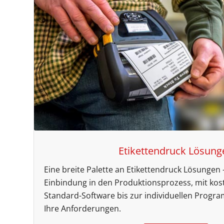
Etikettendruck Lösung
Eine breite Palette an Etikettendruck Lösungen –
Einbindung in den Produktionsprozess, mit kos
Standard-Software bis zur individuellen Progra
Ihre Anforderungen.