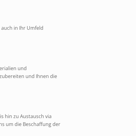
 auch in Ihr Umfeld
erialien und
zubereiten und Ihnen die
s hin zu Austausch via
uns um die Beschaffung der