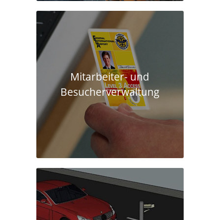
Mitarbeiter- und
Besucherverwaltung