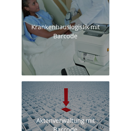
Krankenhaus­logistik mit
Barcode
Aktenverwaltung mit
Barcode