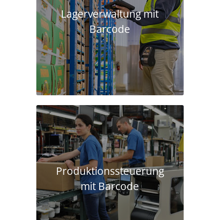
Lagerverwaltung mit
Barcode
Produktions­steuerung
mit Barcode