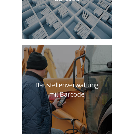
Baustellen­verwaltung
mit Barcode