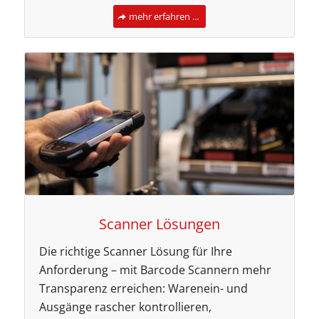
mehr erfahren ...
Scanner Lösungen
Die richtige Scanner Lösung für Ihre
Anforderung – mit Barcode Scannern mehr
Transparenz erreichen: Warenein- und
Ausgänge rascher kontrollieren,