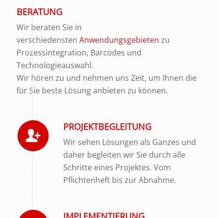
BERATUNG
Wir beraten Sie in
verschiedensten
Anwendungsgebieten
zu
Prozessintegration, Barcodes und
Technologieauswahl.
Wir hören zu und nehmen uns Zeit, um Ihnen die
für Sie beste Lösung anbieten zu können.
PROJEKTBEGLEITUNG
Wir sehen Lösungen als Ganzes und
daher begleiten wir Sie durch alle
Schritte eines Projektes. Vom
Pflichtenheft bis zur Abnahme.
IMPLEMENTIERUNG