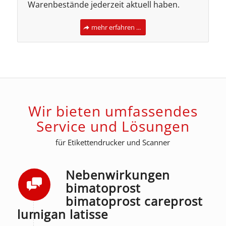
Warenbestände jederzeit aktuell haben.
mehr erfahren ...
Wir bieten umfassendes
Service und Lösungen
für Etikettendrucker und Scanner
Nebenwirkungen
bimatoprost
bimatoprost careprost
lumigan latisse