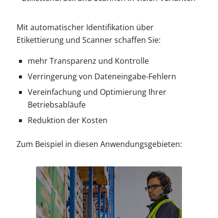
Mit automatischer Identifikation über
Etikettierung und Scanner schaffen Sie:
mehr Transparenz und Kontrolle
Verringerung von Dateneingabe-Fehlern
Vereinfachung und Optimierung Ihrer
Betriebsabläufe
Reduktion der Kosten
Zum Beispiel in diesen Anwendungsgebieten: