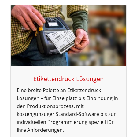
Etikettendruck Lösungen
Eine breite Palette an Etikettendruck
Lösungen – für Einzelplatz bis Einbindung in
den Produktionsprozess, mit
kostengünstiger Standard-Software bis zur
individuellen Programmierung speziell für
Ihre Anforderungen.