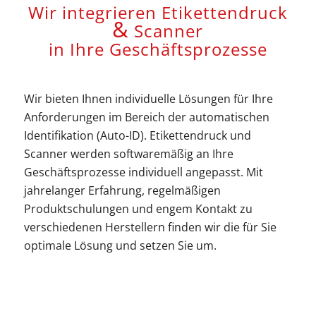
Wir integrieren Etikettendruck
&
Scanner
in Ihre Geschäftsprozesse
Wir bieten Ihnen individuelle Lösungen für Ihre
Anforderungen im Bereich der automatischen
Identifikation (Auto-ID). Etikettendruck und
Scanner werden softwaremäßig an Ihre
Geschäftsprozesse individuell angepasst. Mit
jahrelanger Erfahrung, regelmäßigen
Produktschulungen und engem Kontakt zu
verschiedenen Herstellern finden wir die für Sie
optimale Lösung und setzen Sie um.