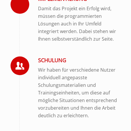
Damit das Projekt ein Erfolg wird,
müssen die programmierten
Lösungen auch in Ihr Umfeld
integriert werden. Dabei stehen wir
Ihnen selbstverständlich zur Seite.
SCHULUNG
Wir haben für verschiedene Nutzer
individuell angepasste
Schulungsmaterialien und
Trainingseinheiten, um diese auf
mögliche Situationen entsprechend
vorzubereiten und Ihnen die Arbeit
deutlich zu erleichtern.