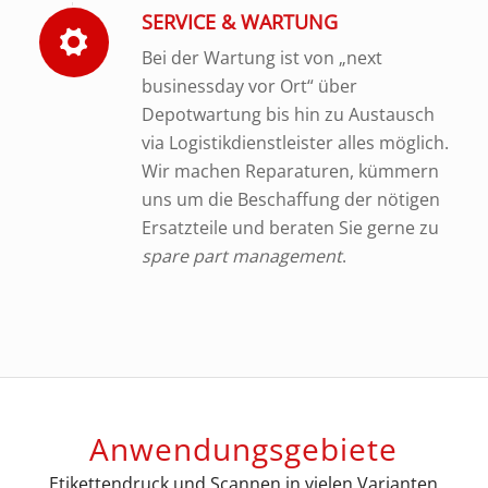
SERVICE & WARTUNG
Bei der Wartung ist von „next
businessday vor Ort“ über
Depotwartung bis hin zu Austausch
via Logistikdienstleister alles möglich.
Wir machen Reparaturen, kümmern
uns um die Beschaffung der nötigen
Ersatzteile und beraten Sie gerne zu
spare part management
.
Anwendungsgebiete
Etikettendruck und Scannen in vielen Varianten