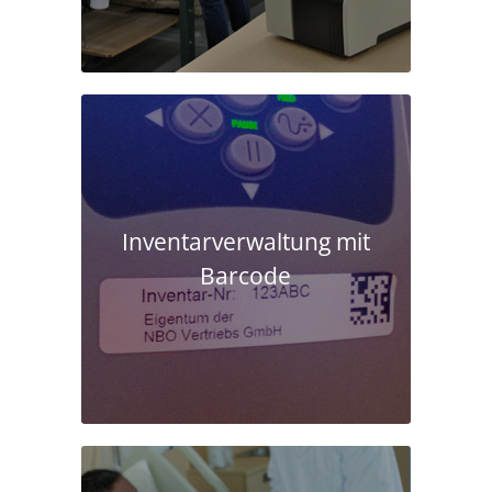
Inventarverwaltung mit
Barcode