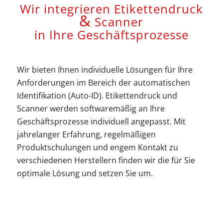
Wir integrieren Etikettendruck
&
Scanner
in Ihre Geschäftsprozesse
Wir bieten Ihnen individuelle Lösungen für Ihre
Anforderungen im Bereich der automatischen
Identifikation (Auto-ID). Etikettendruck und
Scanner werden softwaremäßig an Ihre
Geschäftsprozesse individuell angepasst. Mit
jahrelanger Erfahrung, regelmäßigen
Produktschulungen und engem Kontakt zu
verschiedenen Herstellern finden wir die für Sie
optimale Lösung und setzen Sie um.