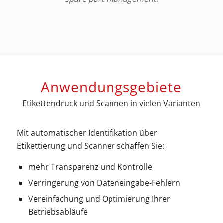
Anwendungsgebiete
Etikettendruck und Scannen in vielen Varianten
Mit automatischer Identifikation über
Etikettierung und Scanner schaffen Sie:
mehr Transparenz und Kontrolle
Verringerung von Dateneingabe-Fehlern
Vereinfachung und Optimierung Ihrer
Betriebsabläufe