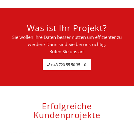
Was ist Ihr Projekt?
Sie wollen Ihre Daten besser nutzen um effizienter zu
werden? Dann sind Sie bei uns richtig.
Rufen Sie uns an!
+ 43 720 55 50 35 – 0
Erfolgreiche
Kundenprojekte