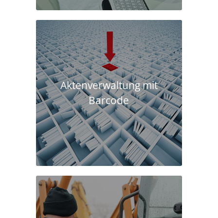
Aktenverwaltung mit
Barcode