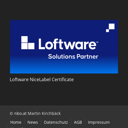
Loftware NiceLabel Certificate
©
nbo.at
Martin Kirchbäck
Home
News
Datenschutz
AGB
Impressum