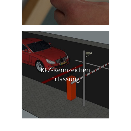
KFZ-Kennzeichen
Erfassung