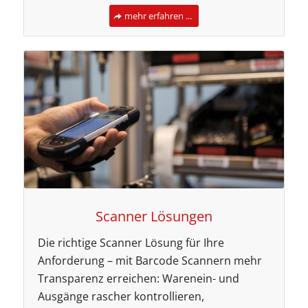
mehr erfahren ...
Scanner Lösungen
Die richtige Scanner Lösung für Ihre
Anforderung – mit Barcode Scannern mehr
Transparenz erreichen: Warenein- und
Ausgänge rascher kontrollieren,