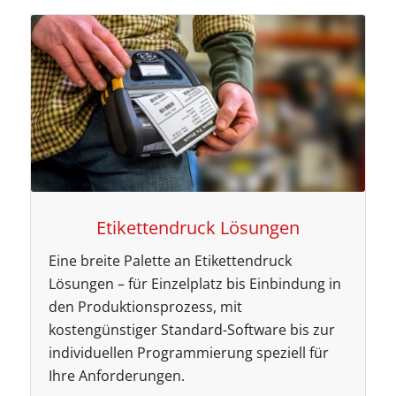
Etikettendruck Lösungen
Eine breite Palette an Etikettendruck
Lösungen – für Einzelplatz bis Einbindung in
den Produktionsprozess, mit
kostengünstiger Standard-Software bis zur
individuellen Programmierung speziell für
Ihre Anforderungen.