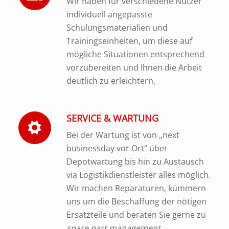
Wir haben für verschiedene Nutzer
individuell angepasste
Schulungsmaterialien und
Trainingseinheiten, um diese auf
mögliche Situationen entsprechend
vorzubereiten und Ihnen die Arbeit
deutlich zu erleichtern.
SERVICE & WARTUNG
Bei der Wartung ist von „next
businessday vor Ort“ über
Depotwartung bis hin zu Austausch
via Logistikdienstleister alles möglich.
Wir machen Reparaturen, kümmern
uns um die Beschaffung der nötigen
Ersatzteile und beraten Sie gerne zu
spare part management
.