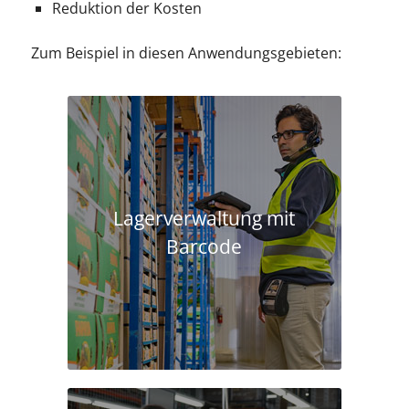
Reduktion der Kosten
Zum Beispiel in diesen Anwendungsgebieten:
Lagerverwaltung mit
Barcode