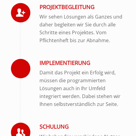
PROJEKTBEGLEITUNG
Wir sehen Lösungen als Ganzes und
daher begleiten wir Sie durch alle
Schritte eines Projektes. Vom
Pflichtenheft bis zur Abnahme.
IMPLEMENTIERUNG
Damit das Projekt ein Erfolg wird,
müssen die programmierten
Lösungen auch in Ihr Umfeld
integriert werden. Dabei stehen wir
Ihnen selbstverständlich zur Seite.
SCHULUNG