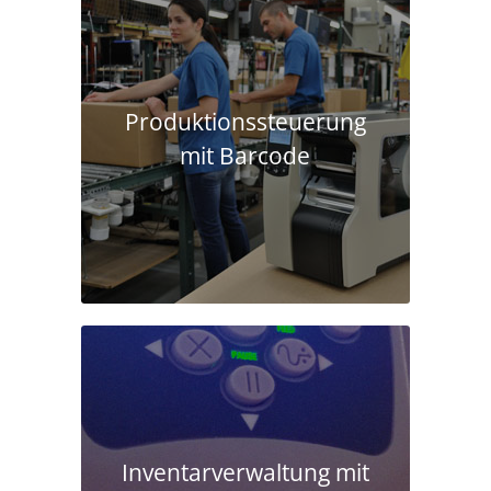
Produktions­steuerung
mit Barcode
Inventarverwaltung mit