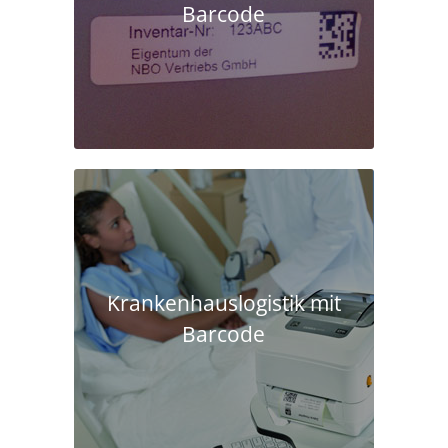
Barcode
Krankenhaus­logistik mit
Barcode