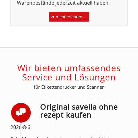
Warenbestände jederzeit aktuell haben.
mehr erfahren ...
Wir bieten umfassendes
Service und Lösungen
für Etikettendrucker und Scanner
Original savella ohne
rezept kaufen
2026-8-6