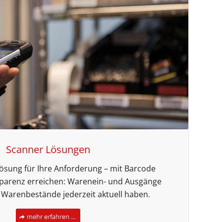
Scanner Lösungen
Lösung für Ihre Anforderung – mit Barcode
parenz erreichen: Warenein- und Ausgänge
, Warenbestände jederzeit aktuell haben.
mehr erfahren ...