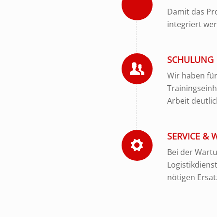
Damit das Pro
integriert we
SCHULUNG
Wir haben für
Trainingseinh
Arbeit deutlic
SERVICE &
Bei der Wartu
Logistikdiens
nötigen Ersat