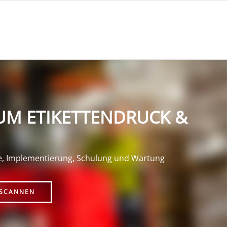
UM ETIKETTENDRUCK &
e, Implementierung, Schulung und Wartung
SCANNEN