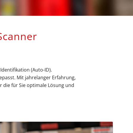
canner
entifikation (Auto-ID).
passt. Mit jahrelanger Erfahrung,
 die für Sie optimale Lösung und