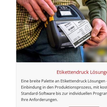
Etikettendruck Lösung
Eine breite Palette an Etikettendruck Lösungen –
Einbindung in den Produktionsprozess, mit kos
Standard-Software bis zur individuellen Progra
Ihre Anforderungen.