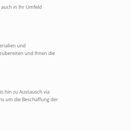
 auch in Ihr Umfeld
erialien und
zubereiten und Ihnen die
s hin zu Austausch via
uns um die Beschaffung der