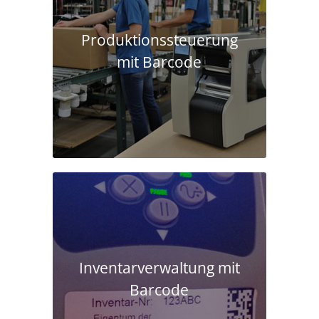
Produktions­steuerung
mit Barcode
Inventarverwaltung mit
Barcode