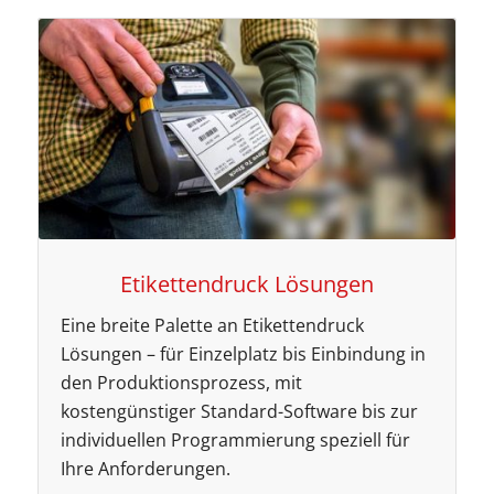
Etikettendruck Lösungen
Eine breite Palette an Etikettendruck
Lösungen – für Einzelplatz bis Einbindung in
den Produktionsprozess, mit
kostengünstiger Standard-Software bis zur
individuellen Programmierung speziell für
Ihre Anforderungen.