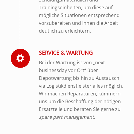
Trainingseinheiten, um diese auf
mögliche Situationen entsprechend
vorzubereiten und Ihnen die Arbeit
deutlich zu erleichtern.
SERVICE & WARTUNG
Bei der Wartung ist von „next
businessday vor Ort“ über
Depotwartung bis hin zu Austausch
via Logistikdienstleister alles möglich.
Wir machen Reparaturen, kümmern
uns um die Beschaffung der nötigen
Ersatzteile und beraten Sie gerne zu
spare part management
.