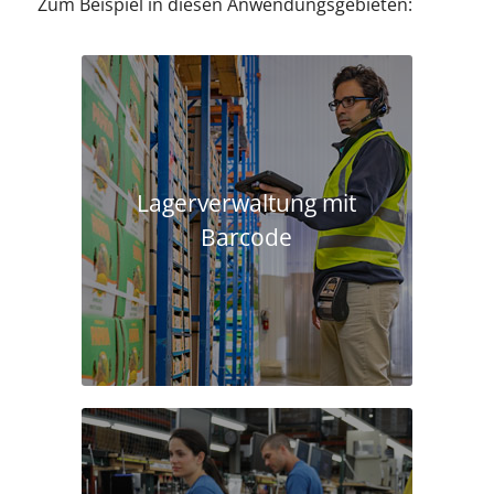
Zum Beispiel in diesen Anwendungsgebieten:
Lagerverwaltung mit
Barcode