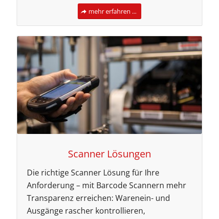
mehr erfahren ...
Scanner Lösungen
Die richtige Scanner Lösung für Ihre
Anforderung – mit Barcode Scannern mehr
Transparenz erreichen: Warenein- und
Ausgänge rascher kontrollieren,