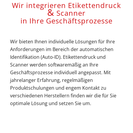
Wir integrieren Etikettendruck
&
Scanner
in Ihre Geschäftsprozesse
Wir bieten Ihnen individuelle Lösungen für Ihre
Anforderungen im Bereich der automatischen
Identifikation (Auto-ID). Etikettendruck und
Scanner werden softwaremäßig an Ihre
Geschäftsprozesse individuell angepasst. Mit
jahrelanger Erfahrung, regelmäßigen
Produktschulungen und engem Kontakt zu
verschiedenen Herstellern finden wir die für Sie
optimale Lösung und setzen Sie um.