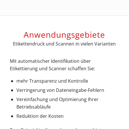
Anwendungsgebiete
Etikettendruck und Scannen in vielen Varianten
Mit automatischer Identifikation über
Etikettierung und Scanner schaffen Sie:
mehr Transparenz und Kontrolle
Verringerung von Dateneingabe-Fehlern
Vereinfachung und Optimierung Ihrer
Betriebsabläufe
Reduktion der Kosten