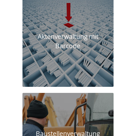
Aktenverwaltung mit
Barcode
Baustellen­verwaltung