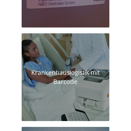
Krankenhaus­logistik mit
Barcode