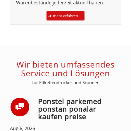
Warenbestände jederzeit aktuell haben.
mehr erfahren ...
Wir bieten umfassendes
Service und Lösungen
für Etikettendrucker und Scanner
Ponstel parkemed
ponstan ponalar
kaufen preise
Aug 6, 2026