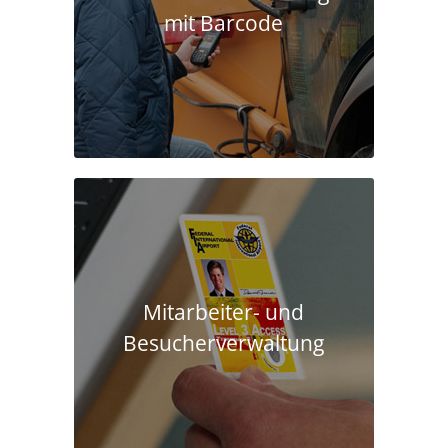
mit Barcode
Mitarbeiter- und
Besucherverwaltung