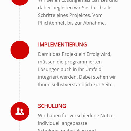
Wir sehen Lösungen als Ganzes und
daher begleiten wir Sie durch alle
Schritte eines Projektes. Vom
Pflichtenheft bis zur Abnahme.
IMPLEMENTIERUNG
Damit das Projekt ein Erfolg wird,
müssen die programmierten
Lösungen auch in Ihr Umfeld
integriert werden. Dabei stehen wir
Ihnen selbstverständlich zur Seite.
SCHULUNG
Wir haben für verschiedene Nutzer
individuell angepasste
Schulungsmaterialien und