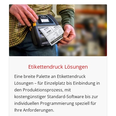
Etikettendruck Lösungen
Eine breite Palette an Etikettendruck
Lösungen – für Einzelplatz bis Einbindung in
den Produktionsprozess, mit
kostengünstiger Standard-Software bis zur
individuellen Programmierung speziell für
Ihre Anforderungen.