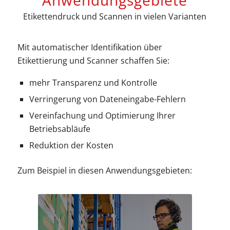
Etikettendruck und Scannen in vielen Varianten
Mit automatischer Identifikation über
Etikettierung und Scanner schaffen Sie:
mehr Transparenz und Kontrolle
Verringerung von Dateneingabe-Fehlern
Vereinfachung und Optimierung Ihrer
Betriebsabläufe
Reduktion der Kosten
Zum Beispiel in diesen Anwendungsgebieten: