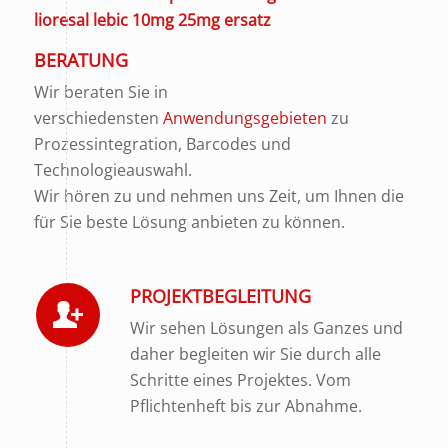
lioresal lebic 10mg 25mg ersatz
BERATUNG
Wir beraten Sie in
verschiedensten
Anwendungsgebieten
zu
Prozessintegration, Barcodes und
Technologieauswahl.
Wir hören zu und nehmen uns Zeit, um Ihnen die
für Sie beste Lösung anbieten zu können.
PROJEKTBEGLEITUNG
Wir sehen Lösungen als Ganzes und
daher begleiten wir Sie durch alle
Schritte eines Projektes. Vom
Pflichtenheft bis zur Abnahme.