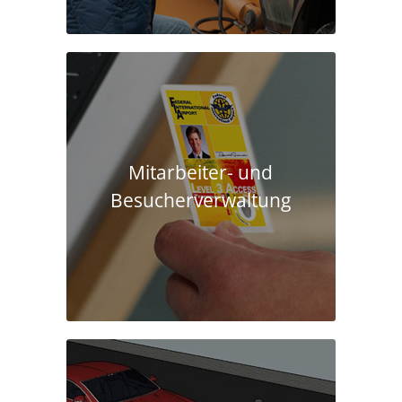
Mitarbeiter- und
Besucherverwaltung