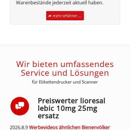
Warenbestände jederzeit aktuell haben.
mehr erfahren ...
Wir bieten umfassendes
Service und Lösungen
für Etikettendrucker und Scanner
Preiswerter lioresal
lebic 10mg 25mg
ersatz
2026.8.9
Werbevideos ähnlichen Bienenvölker