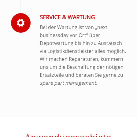
SERVICE & WARTUNG
Bei der Wartung ist von „next
businessday vor Ort“ über
Depotwartung bis hin zu Austausch
via Logistikdienstleister alles möglich.
Wir machen Reparaturen, kümmern
uns um die Beschaffung der nötigen
Ersatzteile und beraten Sie gerne zu
spare part management
.
Anwendungsgebiete