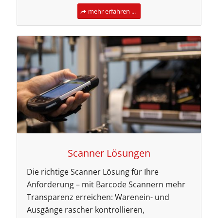
mehr erfahren ...
Scanner Lösungen
Die richtige Scanner Lösung für Ihre
Anforderung – mit Barcode Scannern mehr
Transparenz erreichen: Warenein- und
Ausgänge rascher kontrollieren,