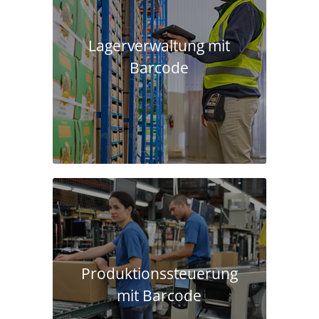
Lagerverwaltung mit
Barcode
Produktions­steuerung
mit Barcode