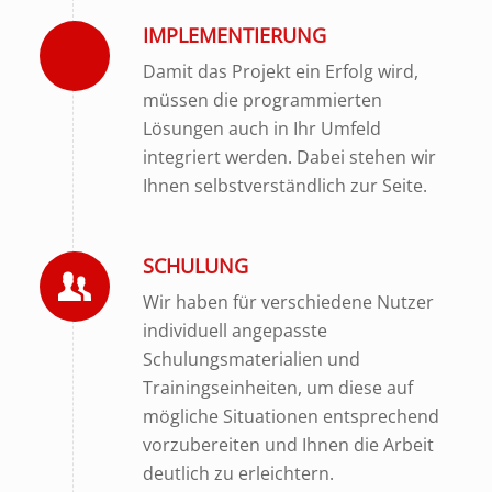
IMPLEMENTIERUNG
Damit das Projekt ein Erfolg wird,
müssen die programmierten
Lösungen auch in Ihr Umfeld
integriert werden. Dabei stehen wir
Ihnen selbstverständlich zur Seite.
SCHULUNG
Wir haben für verschiedene Nutzer
individuell angepasste
Schulungsmaterialien und
Trainingseinheiten, um diese auf
mögliche Situationen entsprechend
vorzubereiten und Ihnen die Arbeit
deutlich zu erleichtern.