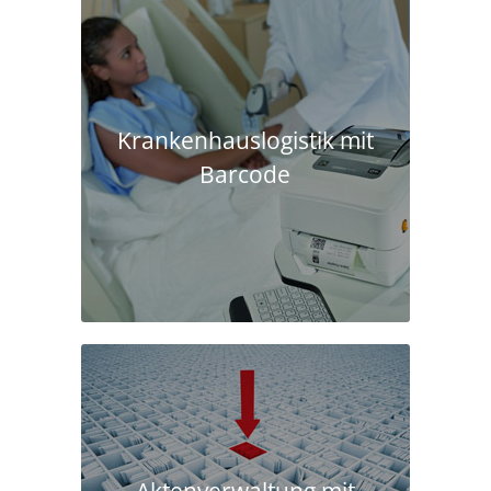
Krankenhaus­logistik mit
Barcode