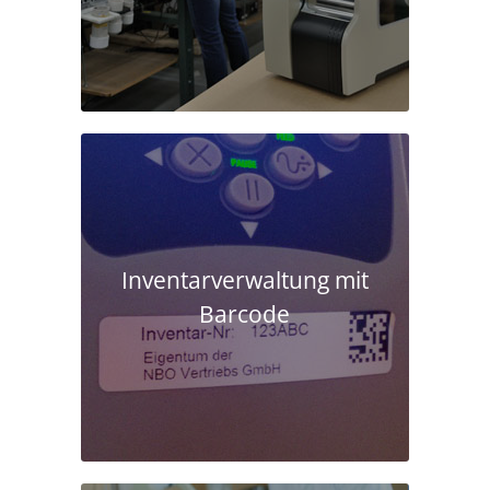
Inventarverwaltung mit
Barcode