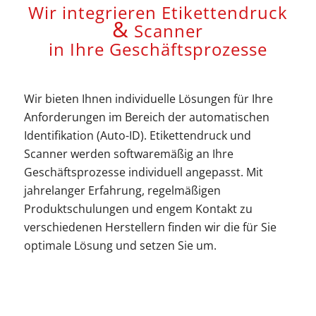
Wir integrieren Etikettendruck
&
Scanner
in Ihre Geschäftsprozesse
Wir bieten Ihnen individuelle Lösungen für Ihre
Anforderungen im Bereich der automatischen
Identifikation (Auto-ID). Etikettendruck und
Scanner werden softwaremäßig an Ihre
Geschäftsprozesse individuell angepasst. Mit
jahrelanger Erfahrung, regelmäßigen
Produktschulungen und engem Kontakt zu
verschiedenen Herstellern finden wir die für Sie
optimale Lösung und setzen Sie um.