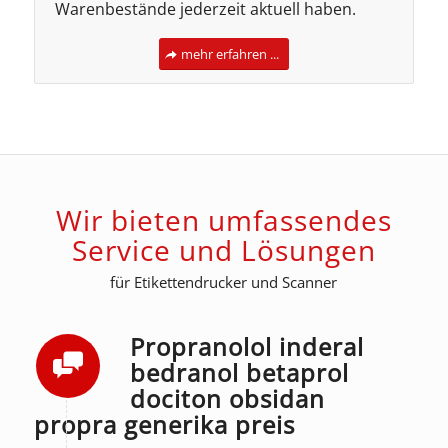
Warenbestände jederzeit aktuell haben.
mehr erfahren ...
Wir bieten umfassendes
Service und Lösungen
für Etikettendrucker und Scanner
Propranolol inderal
bedranol betaprol
dociton obsidan
propra generika preis