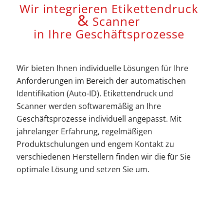
Wir integrieren Etikettendruck
&
Scanner
in Ihre Geschäftsprozesse
Wir bieten Ihnen individuelle Lösungen für Ihre
Anforderungen im Bereich der automatischen
Identifikation (Auto-ID). Etikettendruck und
Scanner werden softwaremäßig an Ihre
Geschäftsprozesse individuell angepasst. Mit
jahrelanger Erfahrung, regelmäßigen
Produktschulungen und engem Kontakt zu
verschiedenen Herstellern finden wir die für Sie
optimale Lösung und setzen Sie um.