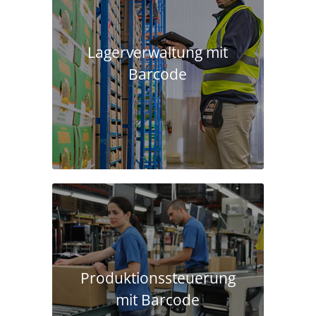
Lagerverwaltung mit
Barcode
Produktions­steuerung
mit Barcode