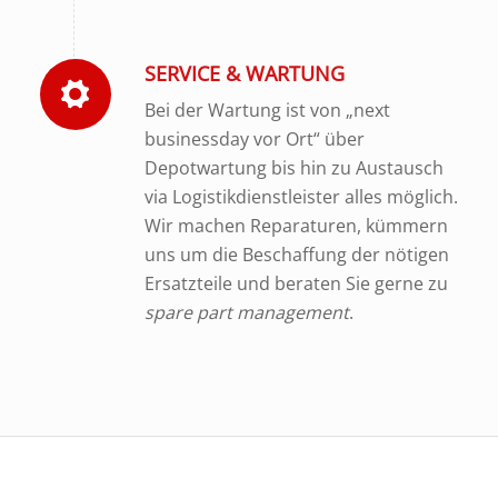
SERVICE & WARTUNG
Bei der Wartung ist von „next
businessday vor Ort“ über
Depotwartung bis hin zu Austausch
via Logistikdienstleister alles möglich.
Wir machen Reparaturen, kümmern
uns um die Beschaffung der nötigen
Ersatzteile und beraten Sie gerne zu
spare part management
.