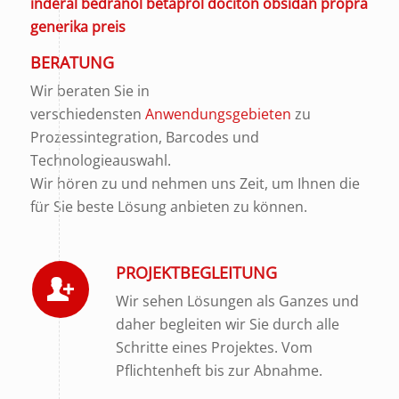
inderal bedranol betaprol dociton obsidan propra
generika preis
BERATUNG
Wir beraten Sie in
verschiedensten
Anwendungsgebieten
zu
Prozessintegration, Barcodes und
Technologieauswahl.
Wir hören zu und nehmen uns Zeit, um Ihnen die
für Sie beste Lösung anbieten zu können.
PROJEKTBEGLEITUNG
Wir sehen Lösungen als Ganzes und
daher begleiten wir Sie durch alle
Schritte eines Projektes. Vom
Pflichtenheft bis zur Abnahme.