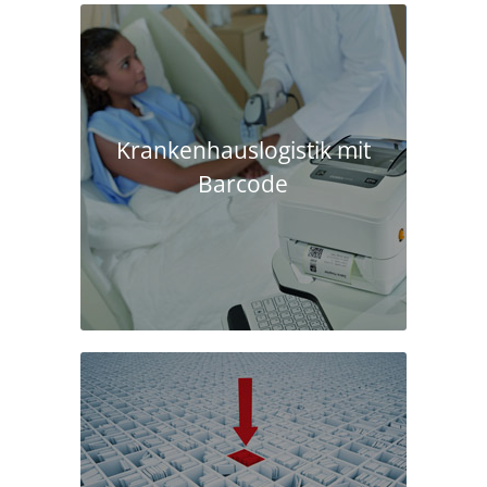
Krankenhaus­logistik mit
Barcode