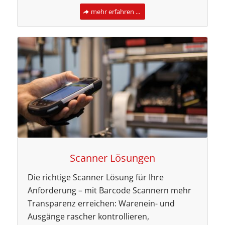
mehr erfahren ...
Scanner Lösungen
Die richtige Scanner Lösung für Ihre
Anforderung – mit Barcode Scannern mehr
Transparenz erreichen: Warenein- und
Ausgänge rascher kontrollieren,