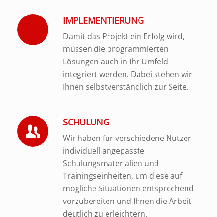
IMPLEMENTIERUNG
Damit das Projekt ein Erfolg wird,
müssen die programmierten
Lösungen auch in Ihr Umfeld
integriert werden. Dabei stehen wir
Ihnen selbstverständlich zur Seite.
SCHULUNG
Wir haben für verschiedene Nutzer
individuell angepasste
Schulungsmaterialien und
Trainingseinheiten, um diese auf
mögliche Situationen entsprechend
vorzubereiten und Ihnen die Arbeit
deutlich zu erleichtern.