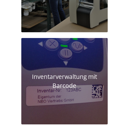
Inventarverwaltung mit
Barcode