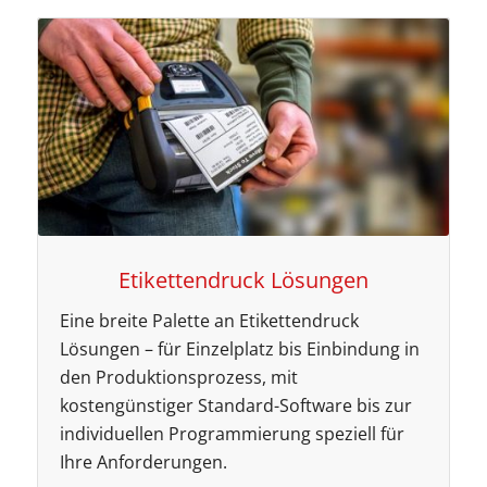
Etikettendruck Lösungen
Eine breite Palette an Etikettendruck
Lösungen – für Einzelplatz bis Einbindung in
den Produktionsprozess, mit
kostengünstiger Standard-Software bis zur
individuellen Programmierung speziell für
Ihre Anforderungen.