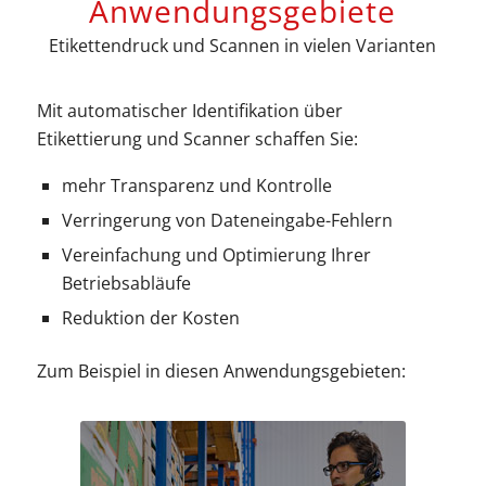
Anwendungsgebiete
Etikettendruck und Scannen in vielen Varianten
Mit automatischer Identifikation über
Etikettierung und Scanner schaffen Sie:
mehr Transparenz und Kontrolle
Verringerung von Dateneingabe-Fehlern
Vereinfachung und Optimierung Ihrer
Betriebsabläufe
Reduktion der Kosten
Zum Beispiel in diesen Anwendungsgebieten: