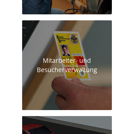
Mitarbeiter- und
Besucherverwaltung