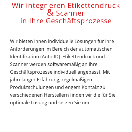
Wir integrieren Etikettendruck
&
Scanner
in Ihre Geschäftsprozesse
Wir bieten Ihnen individuelle Lösungen für Ihre
Anforderungen im Bereich der automatischen
Identifikation (Auto-ID). Etikettendruck und
Scanner werden softwaremäßig an Ihre
Geschäftsprozesse individuell angepasst. Mit
jahrelanger Erfahrung, regelmäßigen
Produktschulungen und engem Kontakt zu
verschiedenen Herstellern finden wir die für Sie
optimale Lösung und setzen Sie um.