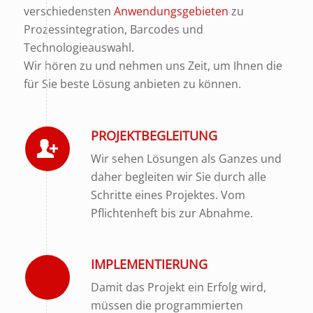
verschiedensten
Anwendungsgebieten
zu
Prozessintegration, Barcodes und
Technologieauswahl.
Wir hören zu und nehmen uns Zeit, um Ihnen die
für Sie beste Lösung anbieten zu können.
PROJEKTBEGLEITUNG
Wir sehen Lösungen als Ganzes und
daher begleiten wir Sie durch alle
Schritte eines Projektes. Vom
Pflichtenheft bis zur Abnahme.
IMPLEMENTIERUNG
Damit das Projekt ein Erfolg wird,
müssen die programmierten