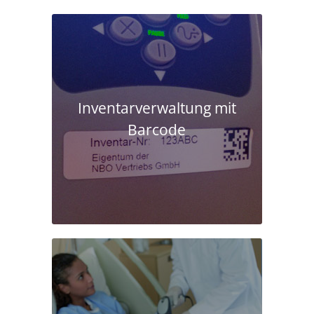
Inventarverwaltung mit
Barcode