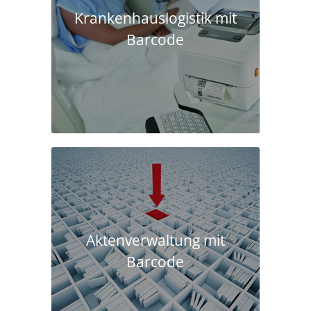
Krankenhaus­logistik mit
Barcode
Aktenverwaltung mit
Barcode