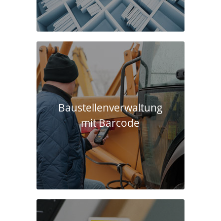
Baustellen­verwaltung
mit Barcode