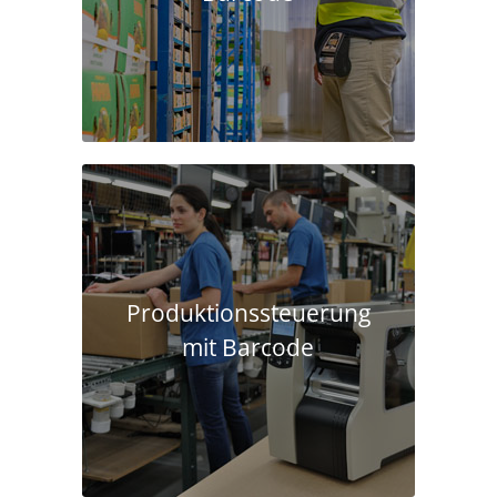
Produktions­steuerung
mit Barcode