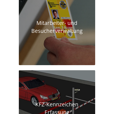
Mitarbeiter- und
Besucherverwaltung
KFZ-Kennzeichen
Erfassung