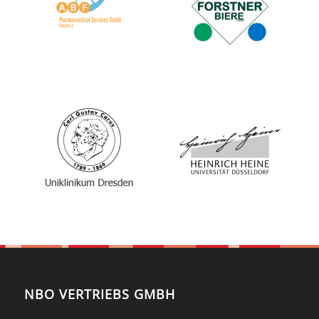
NBO VERTRIEBS GMBH