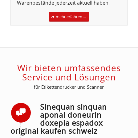
Warenbestände jederzeit aktuell haben.
mehr erfahren ...
Wir bieten umfassendes
Service und Lösungen
für Etikettendrucker und Scanner
Sinequan sinquan
aponal doneurin
doxepia espadox
original kaufen schweiz