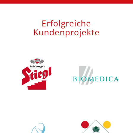
Erfolgreiche
Kundenprojekte