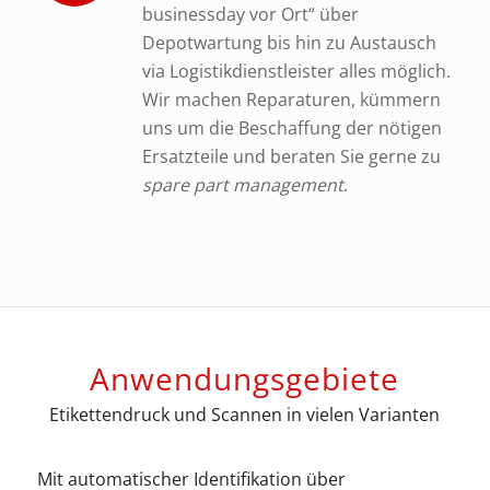
businessday vor Ort“ über
Depotwartung bis hin zu Austausch
via Logistikdienstleister alles möglich.
Wir machen Reparaturen, kümmern
uns um die Beschaffung der nötigen
Ersatzteile und beraten Sie gerne zu
spare part management
.
Anwendungsgebiete
Etikettendruck und Scannen in vielen Varianten
Mit automatischer Identifikation über