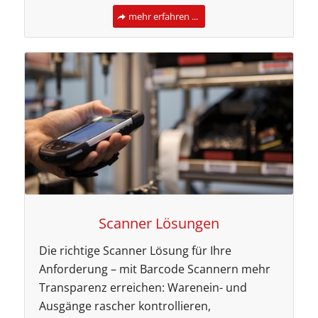
mehr erfahren ...
Scanner Lösungen
Die richtige Scanner Lösung für Ihre
Anforderung – mit Barcode Scannern mehr
Transparenz erreichen: Warenein- und
Ausgänge rascher kontrollieren,