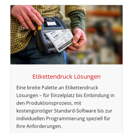
Etikettendruck Lösungen
Eine breite Palette an Etikettendruck
Lösungen – für Einzelplatz bis Einbindung in
den Produktionsprozess, mit
kostengünstiger Standard-Software bis zur
individuellen Programmierung speziell für
Ihre Anforderungen.