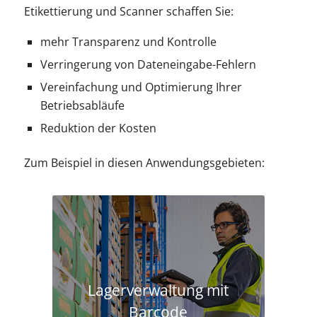
Etikettierung und Scanner schaffen Sie:
mehr Transparenz und Kontrolle
Verringerung von Dateneingabe-Fehlern
Vereinfachung und Optimierung Ihrer
Betriebsabläufe
Reduktion der Kosten
Zum Beispiel in diesen Anwendungsgebieten:
Lagerverwaltung mit
Barcode