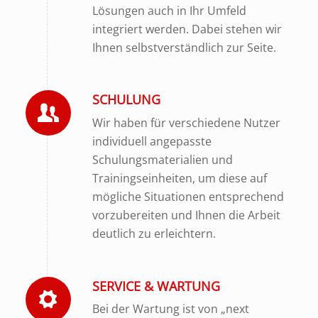
Lösungen auch in Ihr Umfeld
integriert werden. Dabei stehen wir
Ihnen selbstverständlich zur Seite.
SCHULUNG
Wir haben für verschiedene Nutzer
individuell angepasste
Schulungsmaterialien und
Trainingseinheiten, um diese auf
mögliche Situationen entsprechend
vorzubereiten und Ihnen die Arbeit
deutlich zu erleichtern.
SERVICE & WARTUNG
Bei der Wartung ist von „next