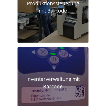
Produktions­steuerung
mit Barcode
Inventarverwaltung mit
Barcode