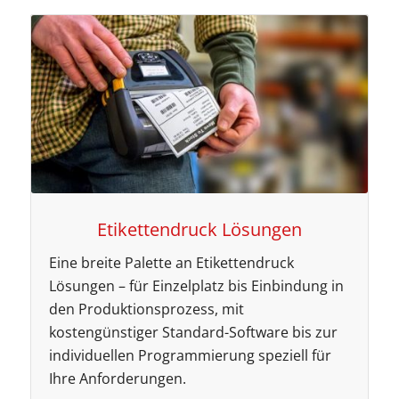
Etikettendruck Lösungen
Eine breite Palette an Etikettendruck
Lösungen – für Einzelplatz bis Einbindung in
den Produktionsprozess, mit
kostengünstiger Standard-Software bis zur
individuellen Programmierung speziell für
Ihre Anforderungen.