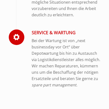
mögliche Situationen entsprechend
vorzubereiten und Ihnen die Arbeit
deutlich zu erleichtern.
SERVICE & WARTUNG
Bei der Wartung ist von „next
businessday vor Ort“ über
Depotwartung bis hin zu Austausch
via Logistikdienstleister alles möglich.
Wir machen Reparaturen, kümmern
uns um die Beschaffung der nötigen
Ersatzteile und beraten Sie gerne zu
spare part management
.