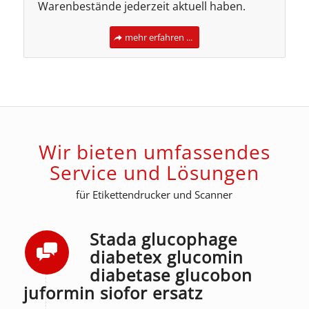
Warenbestände jederzeit aktuell haben.
mehr erfahren ...
Wir bieten umfassendes
Service und Lösungen
für Etikettendrucker und Scanner
Stada glucophage
diabetex glucomin
diabetase glucobon
juformin siofor ersatz