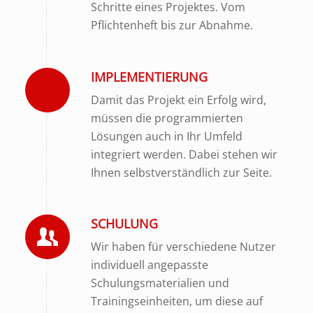
Schritte eines Projektes. Vom
Pflichtenheft bis zur Abnahme.
IMPLEMENTIERUNG
Damit das Projekt ein Erfolg wird,
müssen die programmierten
Lösungen auch in Ihr Umfeld
integriert werden. Dabei stehen wir
Ihnen selbstverständlich zur Seite.
SCHULUNG
Wir haben für verschiedene Nutzer
individuell angepasste
Schulungsmaterialien und
Trainingseinheiten, um diese auf