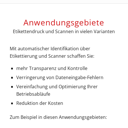
Anwendungsgebiete
Etikettendruck und Scannen in vielen Varianten
Mit automatischer Identifikation über
Etikettierung und Scanner schaffen Sie:
mehr Transparenz und Kontrolle
Verringerung von Dateneingabe-Fehlern
Vereinfachung und Optimierung Ihrer
Betriebsabläufe
Reduktion der Kosten
Zum Beispiel in diesen Anwendungsgebieten: