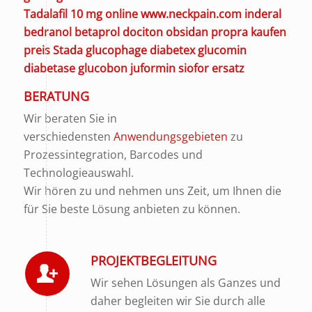
Tadalafil 10 mg online
www.neckpain.com
inderal
bedranol betaprol dociton obsidan propra kaufen
preis
Stada glucophage diabetex glucomin
diabetase glucobon juformin siofor ersatz
BERATUNG
Wir beraten Sie in
verschiedensten
Anwendungsgebieten
zu
Prozessintegration, Barcodes und
Technologieauswahl.
Wir hören zu und nehmen uns Zeit, um Ihnen die
für Sie beste Lösung anbieten zu können.
PROJEKTBEGLEITUNG
Wir sehen Lösungen als Ganzes und
daher begleiten wir Sie durch alle