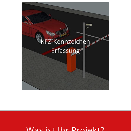
KFZ-Kennzeichen
Erfassung
Was ist Ihr Projekt?