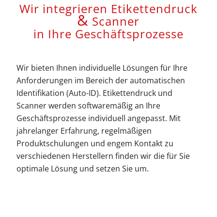
Wir integrieren Etikettendruck
&
Scanner
in Ihre Geschäftsprozesse
Wir bieten Ihnen individuelle Lösungen für Ihre
Anforderungen im Bereich der automatischen
Identifikation (Auto-ID). Etikettendruck und
Scanner werden softwaremäßig an Ihre
Geschäftsprozesse individuell angepasst. Mit
jahrelanger Erfahrung, regelmäßigen
Produktschulungen und engem Kontakt zu
verschiedenen Herstellern finden wir die für Sie
optimale Lösung und setzen Sie um.