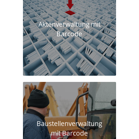
Aktenverwaltung mit
Barcode
Baustellen­verwaltung
mit Barcode