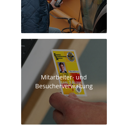
Mitarbeiter- und
Besucherverwaltung