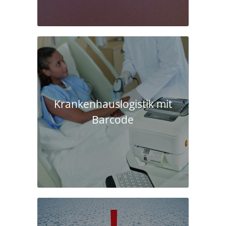
Krankenhaus­logistik mit
Barcode