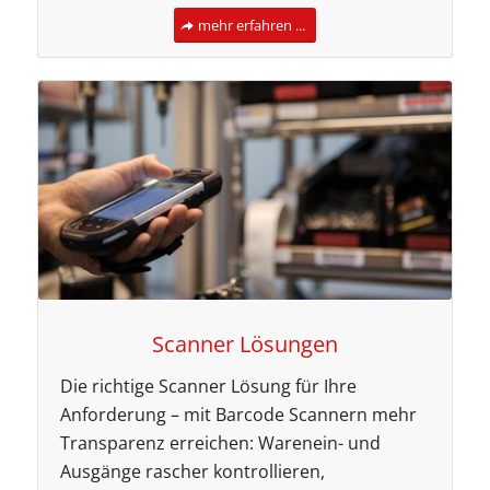
mehr erfahren ...
Scanner Lösungen
Die richtige Scanner Lösung für Ihre
Anforderung – mit Barcode Scannern mehr
Transparenz erreichen: Warenein- und
Ausgänge rascher kontrollieren,