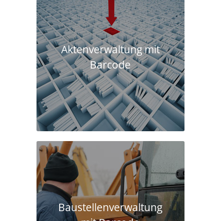
Aktenverwaltung mit
Barcode
Baustellen­verwaltung