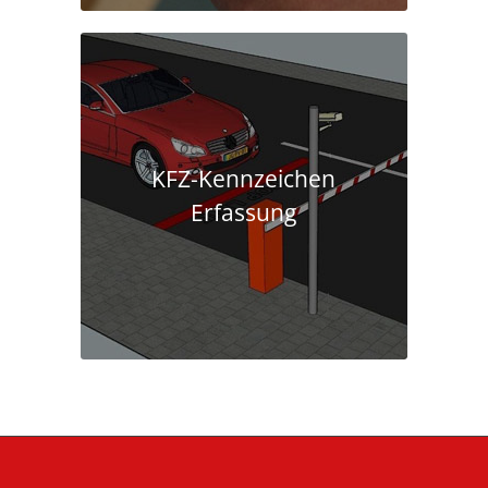
KFZ-Kennzeichen
Erfassung