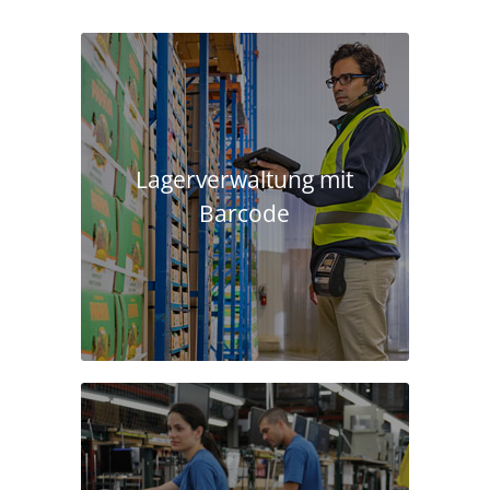
Lagerverwaltung mit
Barcode