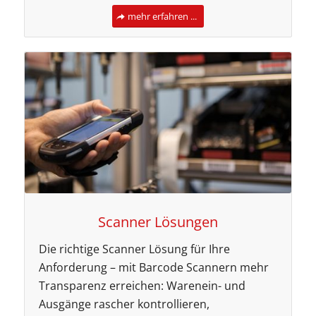
mehr erfahren ...
Scanner Lösungen
Die richtige Scanner Lösung für Ihre
Anforderung – mit Barcode Scannern mehr
Transparenz erreichen: Warenein- und
Ausgänge rascher kontrollieren,