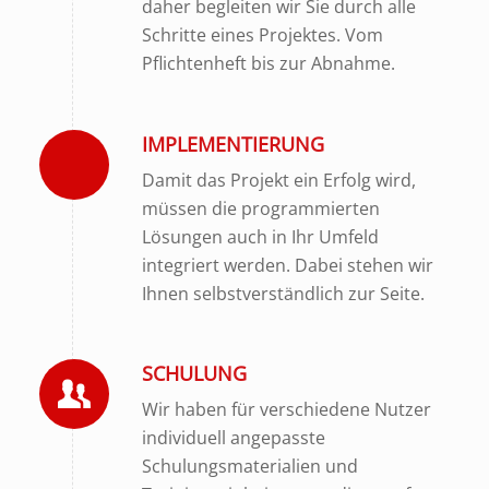
daher begleiten wir Sie durch alle
Schritte eines Projektes. Vom
Pflichtenheft bis zur Abnahme.
IMPLEMENTIERUNG
Damit das Projekt ein Erfolg wird,
müssen die programmierten
Lösungen auch in Ihr Umfeld
integriert werden. Dabei stehen wir
Ihnen selbstverständlich zur Seite.
SCHULUNG
Wir haben für verschiedene Nutzer
individuell angepasste
Schulungsmaterialien und