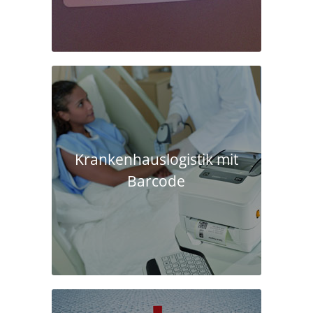
Krankenhaus­logistik mit
Barcode