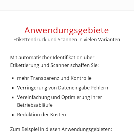
Anwendungsgebiete
Etikettendruck und Scannen in vielen Varianten
Mit automatischer Identifikation über
Etikettierung und Scanner schaffen Sie:
mehr Transparenz und Kontrolle
Verringerung von Dateneingabe-Fehlern
Vereinfachung und Optimierung Ihrer
Betriebsabläufe
Reduktion der Kosten
Zum Beispiel in diesen Anwendungsgebieten: