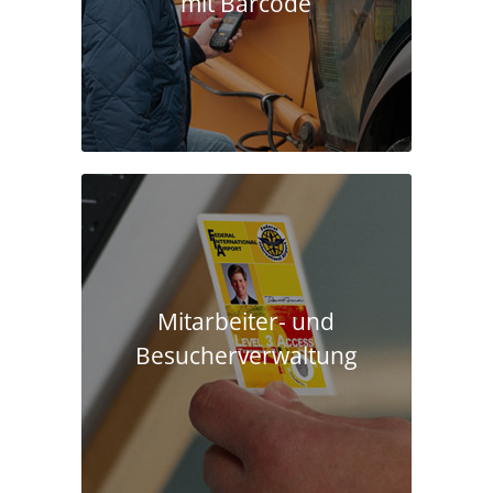
mit Barcode
Mitarbeiter- und
Besucherverwaltung