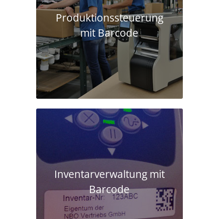
Produktions­steuerung
mit Barcode
Inventarverwaltung mit
Barcode