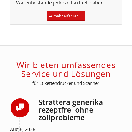
Warenbestände jederzeit aktuell haben.
mehr erfahren ...
Wir bieten umfassendes
Service und Lösungen
für Etikettendrucker und Scanner
Strattera generika
rezeptfrei ohne
zollprobleme
Aug 6, 2026