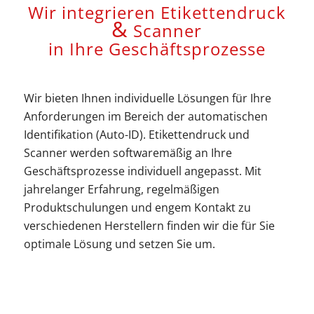
Wir integrieren Etikettendruck
&
Scanner
in Ihre Geschäftsprozesse
Wir bieten Ihnen individuelle Lösungen für Ihre
Anforderungen im Bereich der automatischen
Identifikation (Auto-ID). Etikettendruck und
Scanner werden softwaremäßig an Ihre
Geschäftsprozesse individuell angepasst. Mit
jahrelanger Erfahrung, regelmäßigen
Produktschulungen und engem Kontakt zu
verschiedenen Herstellern finden wir die für Sie
optimale Lösung und setzen Sie um.