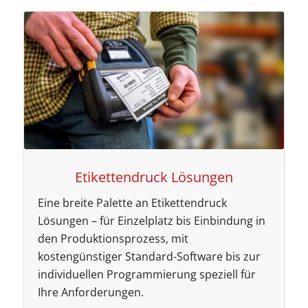
Etikettendruck Lösungen
Eine breite Palette an Etikettendruck
Lösungen – für Einzelplatz bis Einbindung in
den Produktionsprozess, mit
kostengünstiger Standard-Software bis zur
individuellen Programmierung speziell für
Ihre Anforderungen.