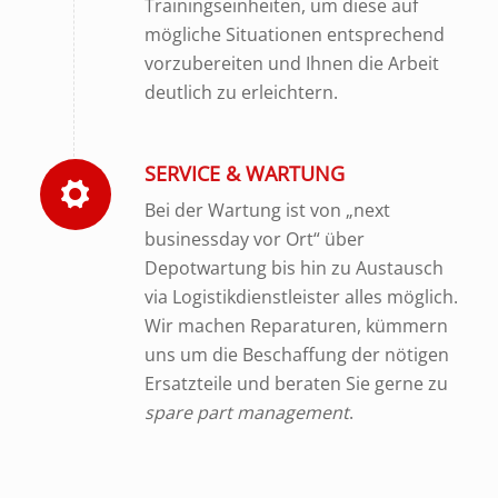
Trainingseinheiten, um diese auf
mögliche Situationen entsprechend
vorzubereiten und Ihnen die Arbeit
deutlich zu erleichtern.
SERVICE & WARTUNG
Bei der Wartung ist von „next
businessday vor Ort“ über
Depotwartung bis hin zu Austausch
via Logistikdienstleister alles möglich.
Wir machen Reparaturen, kümmern
uns um die Beschaffung der nötigen
Ersatzteile und beraten Sie gerne zu
spare part management
.