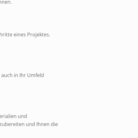
nnen.
ritte eines Projektes.
 auch in Ihr Umfeld
erialien und
zubereiten und Ihnen die