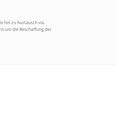
s hin zu Austausch via
uns um die Beschaffung der