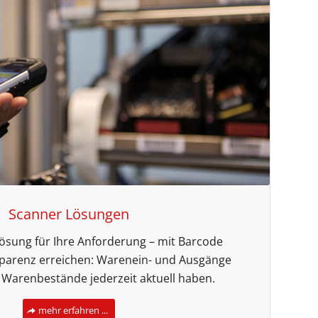
Scanner Lösungen
Lösung für Ihre Anforderung – mit Barcode
parenz erreichen: Warenein- und Ausgänge
, Warenbestände jederzeit aktuell haben.
mehr erfahren ...