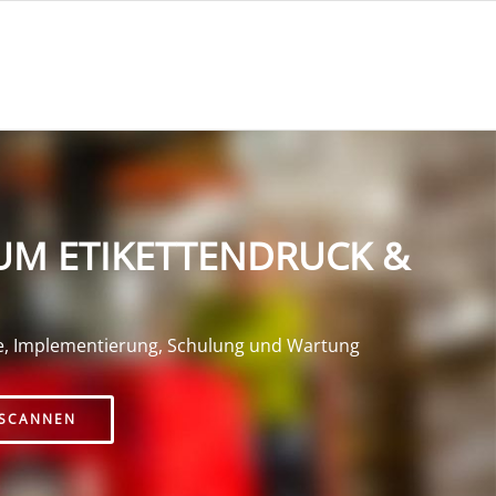
UM ETIKETTENDRUCK &
e, Implementierung, Schulung und Wartung
SCANNEN