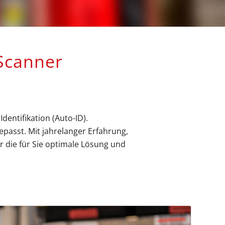
canner
entifikation (Auto-ID).
passt. Mit jahrelanger Erfahrung,
 die für Sie optimale Lösung und