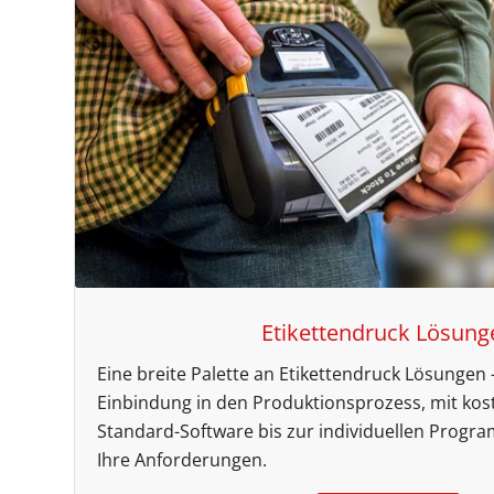
Etikettendruck Lösung
Eine breite Palette an Etikettendruck Lösungen –
Einbindung in den Produktionsprozess, mit kos
Standard-Software bis zur individuellen Progra
Ihre Anforderungen.