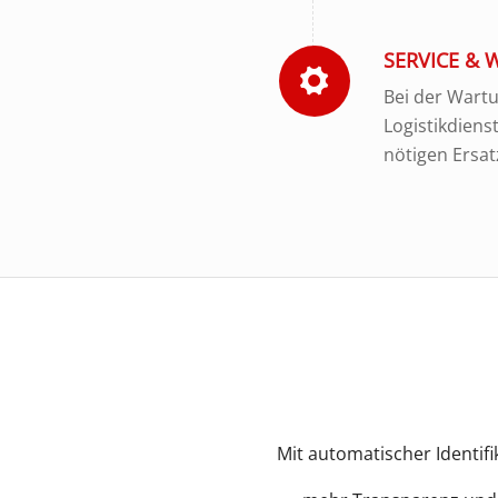
SERVICE &
Bei der Wartu
Logistikdiens
nötigen Ersat
Mit automatischer Identifi