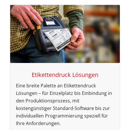
Etikettendruck Lösungen
Eine breite Palette an Etikettendruck
Lösungen – für Einzelplatz bis Einbindung in
den Produktionsprozess, mit
kostengünstiger Standard-Software bis zur
individuellen Programmierung speziell für
Ihre Anforderungen.