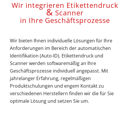
Wir integrieren Etikettendruck
&
Scanner
in Ihre Geschäftsprozesse
Wir bieten Ihnen individuelle Lösungen für Ihre
Anforderungen im Bereich der automatischen
Identifikation (Auto-ID). Etikettendruck und
Scanner werden softwaremäßig an Ihre
Geschäftsprozesse individuell angepasst. Mit
jahrelanger Erfahrung, regelmäßigen
Produktschulungen und engem Kontakt zu
verschiedenen Herstellern finden wir die für Sie
optimale Lösung und setzen Sie um.