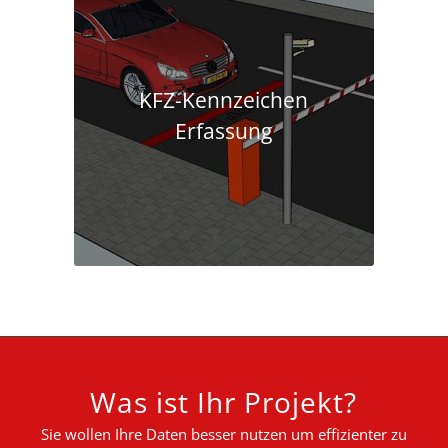
KFZ-Kennzeichen
Erfassung
Was ist Ihr Projekt?
Sie wollen Ihre Daten besser nutzen um effizienter zu