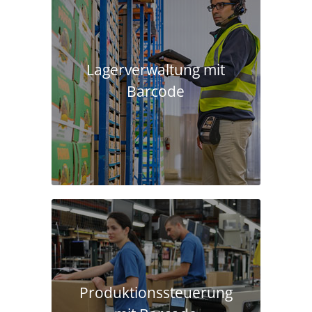
Lagerverwaltung mit
Barcode
Produktions­steuerung