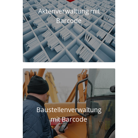
Aktenverwaltung mit
Barcode
Baustellen­verwaltung
mit Barcode