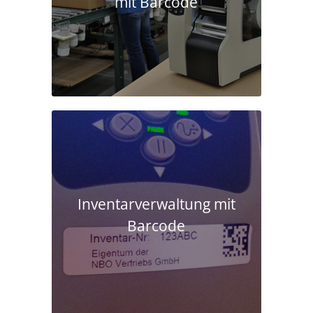
mit Barcode
Inventarverwaltung mit
Barcode