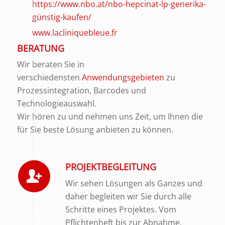
https://www.nbo.at/nbo-hepcinat-lp-generika-
günstig-kaufen/
www.lacliniquebleue.fr
BERATUNG
Wir beraten Sie in
verschiedensten
Anwendungsgebieten
zu
Prozessintegration, Barcodes und
Technologieauswahl.
Wir hören zu und nehmen uns Zeit, um Ihnen die
für Sie beste Lösung anbieten zu können.
PROJEKTBEGLEITUNG
Wir sehen Lösungen als Ganzes und
daher begleiten wir Sie durch alle
Schritte eines Projektes. Vom
Pflichtenheft bis zur Abnahme.