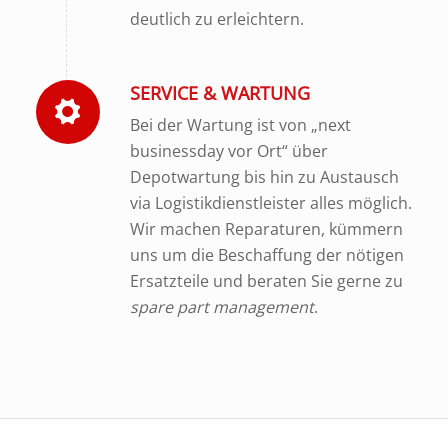
deutlich zu erleichtern.
SERVICE & WARTUNG
Bei der Wartung ist von „next
businessday vor Ort“ über
Depotwartung bis hin zu Austausch
via Logistikdienstleister alles möglich.
Wir machen Reparaturen, kümmern
uns um die Beschaffung der nötigen
Ersatzteile und beraten Sie gerne zu
spare part management
.