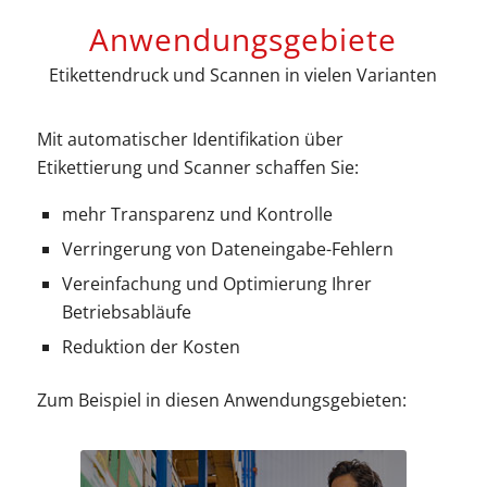
Anwendungsgebiete
Etikettendruck und Scannen in vielen Varianten
Mit automatischer Identifikation über
Etikettierung und Scanner schaffen Sie:
mehr Transparenz und Kontrolle
Verringerung von Dateneingabe-Fehlern
Vereinfachung und Optimierung Ihrer
Betriebsabläufe
Reduktion der Kosten
Zum Beispiel in diesen Anwendungsgebieten: