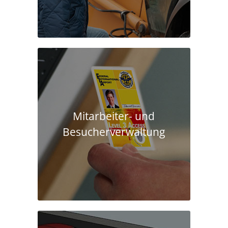
Mitarbeiter- und
Besucherverwaltung