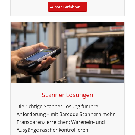
mehr erfahren ...
Scanner Lösungen
Die richtige Scanner Lösung für Ihre
Anforderung – mit Barcode Scannern mehr
Transparenz erreichen: Warenein- und
Ausgänge rascher kontrollieren,