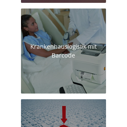
Krankenhaus­logistik mit
Barcode