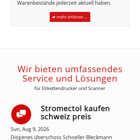
Warenbestände jederzeit aktuell haben.
mehr erfahren ...
Wir bieten umfassendes
Service und Lösungen
für Etikettendrucker und Scanner
Stromectol kaufen
schweiz preis
Sun, Aug 9, 2026
Diogenes überschoss Schoeller-Bleckmann