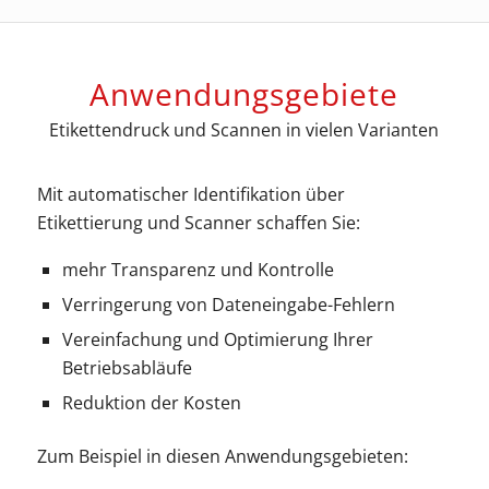
Anwendungsgebiete
Etikettendruck und Scannen in vielen Varianten
Mit automatischer Identifikation über
Etikettierung und Scanner schaffen Sie:
mehr Transparenz und Kontrolle
Verringerung von Dateneingabe-Fehlern
Vereinfachung und Optimierung Ihrer
Betriebsabläufe
Reduktion der Kosten
Zum Beispiel in diesen Anwendungsgebieten: