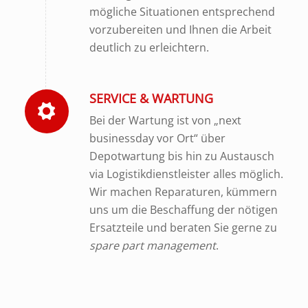
mögliche Situationen entsprechend
vorzubereiten und Ihnen die Arbeit
deutlich zu erleichtern.
SERVICE & WARTUNG
Bei der Wartung ist von „next
businessday vor Ort“ über
Depotwartung bis hin zu Austausch
via Logistikdienstleister alles möglich.
Wir machen Reparaturen, kümmern
uns um die Beschaffung der nötigen
Ersatzteile und beraten Sie gerne zu
spare part management
.