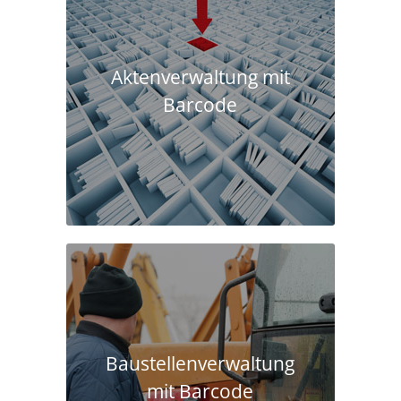
Aktenverwaltung mit
Barcode
Baustellen­verwaltung
mit Barcode