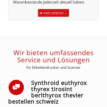
Warenbestände jederzeit aktuell haben.
mehr erfahren ...
Wir bieten umfassendes
Service und Lösungen
für Etikettendrucker und Scanner
Synthroid euthyrox
thyrex tirosint
berlthyrox thevier
bestellen schweiz