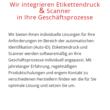
Wir integrieren Etikettendruck
&
Scanner
in Ihre Geschäftsprozesse
Wir bieten Ihnen individuelle Lösungen für Ihre
Anforderungen im Bereich der automatischen
Identifikation (Auto-ID). Etikettendruck und
Scanner werden softwaremäßig an Ihre
Geschäftsprozesse individuell angepasst. Mit
jahrelanger Erfahrung, regelmäßigen
Produktschulungen und engem Kontakt zu
verschiedenen Herstellern finden wir die für Sie
optimale Lösung und setzen Sie um.