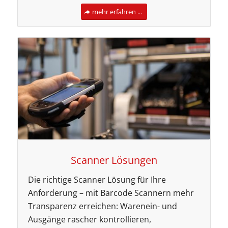
mehr erfahren ...
Scanner Lösungen
Die richtige Scanner Lösung für Ihre
Anforderung – mit Barcode Scannern mehr
Transparenz erreichen: Warenein- und
Ausgänge rascher kontrollieren,