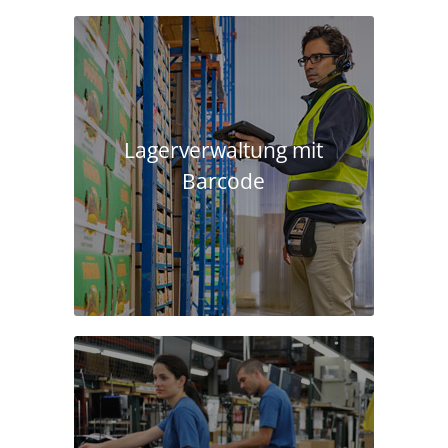
Lagerverwaltung mit
Barcode