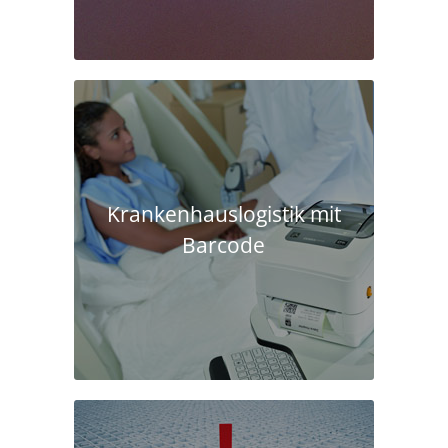
Krankenhaus­logistik mit
Barcode