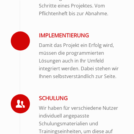
Schritte eines Projektes. Vom
Pflichtenheft bis zur Abnahme.
IMPLEMENTIERUNG
Damit das Projekt ein Erfolg wird,
müssen die programmierten
Lösungen auch in Ihr Umfeld
integriert werden. Dabei stehen wir
Ihnen selbstverständlich zur Seite.
SCHULUNG
Wir haben für verschiedene Nutzer
individuell angepasste
Schulungsmaterialien und
Trainingseinheiten, um diese auf