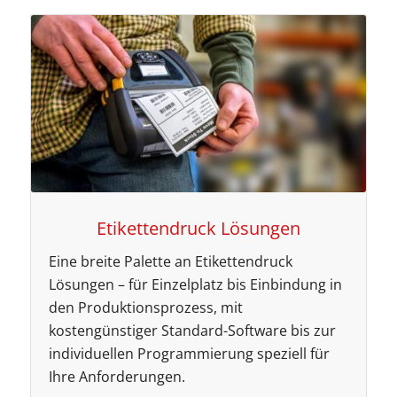
Etikettendruck Lösungen
Eine breite Palette an Etikettendruck
Lösungen – für Einzelplatz bis Einbindung in
den Produktionsprozess, mit
kostengünstiger Standard-Software bis zur
individuellen Programmierung speziell für
Ihre Anforderungen.