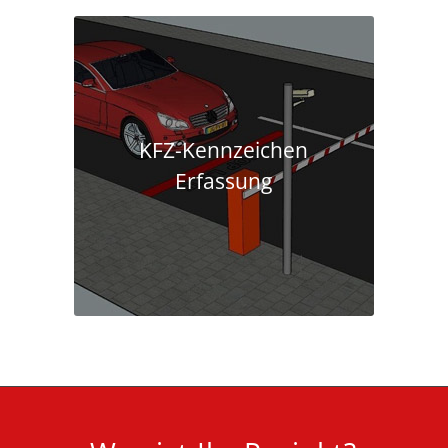
KFZ-Kennzeichen
Erfassung