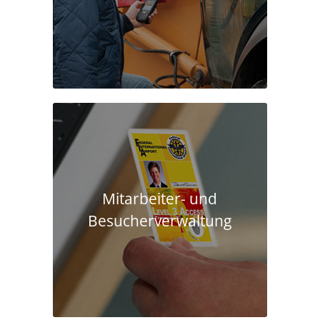
Mitarbeiter- und
Besucherverwaltung