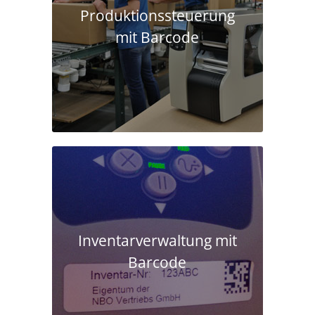
Produktions­steuerung
mit Barcode
Inventarverwaltung mit
Barcode