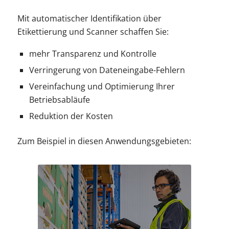
Mit automatischer Identifikation über
Etikettierung und Scanner schaffen Sie:
mehr Transparenz und Kontrolle
Verringerung von Dateneingabe-Fehlern
Vereinfachung und Optimierung Ihrer
Betriebsabläufe
Reduktion der Kosten
Zum Beispiel in diesen Anwendungsgebieten: