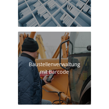
Baustellen­verwaltung
mit Barcode