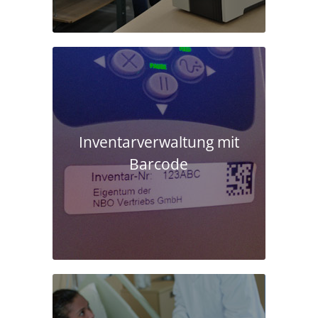
Inventarverwaltung mit
Barcode