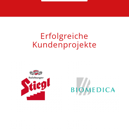
Erfolgreiche
Kundenprojekte