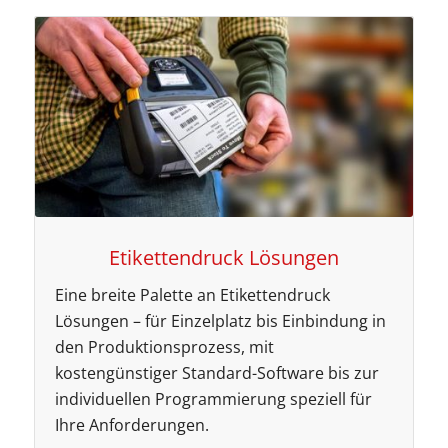
Etikettendruck Lösungen
Eine breite Palette an Etikettendruck
Lösungen – für Einzelplatz bis Einbindung in
den Produktionsprozess, mit
kostengünstiger Standard-Software bis zur
individuellen Programmierung speziell für
Ihre Anforderungen.