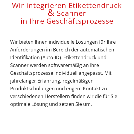
Wir integrieren Etikettendruck
&
Scanner
in Ihre Geschäftsprozesse
Wir bieten Ihnen individuelle Lösungen für Ihre
Anforderungen im Bereich der automatischen
Identifikation (Auto-ID). Etikettendruck und
Scanner werden softwaremäßig an Ihre
Geschäftsprozesse individuell angepasst. Mit
jahrelanger Erfahrung, regelmäßigen
Produktschulungen und engem Kontakt zu
verschiedenen Herstellern finden wir die für Sie
optimale Lösung und setzen Sie um.