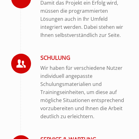
Damit das Projekt ein Erfolg wird,
müssen die programmierten
Lösungen auch in Ihr Umfeld
integriert werden. Dabei stehen wir
Ihnen selbstverständlich zur Seite.
SCHULUNG
Wir haben für verschiedene Nutzer
individuell angepasste
Schulungsmaterialien und
Trainingseinheiten, um diese auf
mögliche Situationen entsprechend
vorzubereiten und Ihnen die Arbeit
deutlich zu erleichtern.