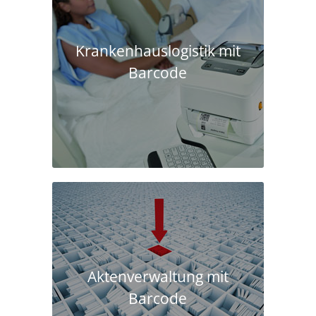
Krankenhaus­logistik mit
Barcode
Aktenverwaltung mit
Barcode