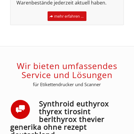
Warenbestände jederzeit aktuell haben.
mehr erfahren ...
Wir bieten umfassendes
Service und Lösungen
für Etikettendrucker und Scanner
Synthroid euthyrox
thyrex tirosint
berlthyrox thevier
generika ohne rezept