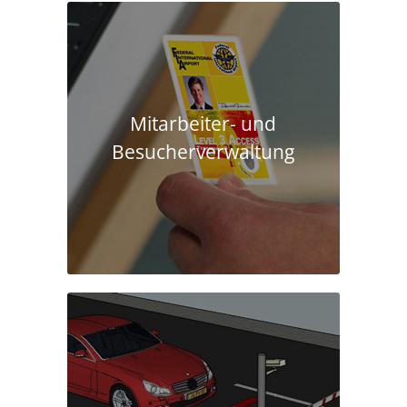
Mitarbeiter- und
Besucherverwaltung