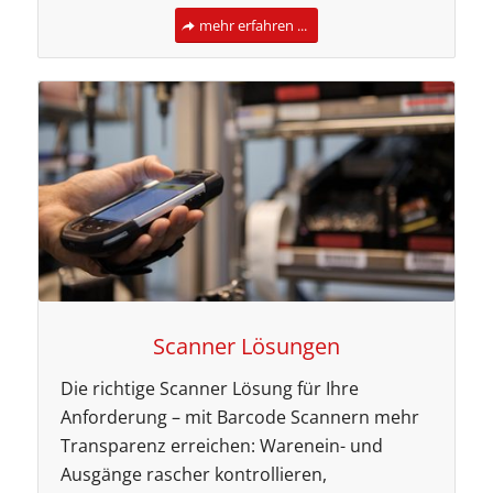
mehr erfahren ...
Scanner Lösungen
Die richtige Scanner Lösung für Ihre
Anforderung – mit Barcode Scannern mehr
Transparenz erreichen: Warenein- und
Ausgänge rascher kontrollieren,