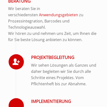
BERATUNG
Wir beraten Sie in
verschiedensten
Anwendungsgebieten
zu
Prozessintegration, Barcodes und
Technologieauswahl.
Wir hören zu und nehmen uns Zeit, um Ihnen die
für Sie beste Lösung anbieten zu können.
PROJEKTBEGLEITUNG
Wir sehen Lösungen als Ganzes und
daher begleiten wir Sie durch alle
Schritte eines Projektes. Vom
Pflichtenheft bis zur Abnahme.
IMPLEMENTIERUNG