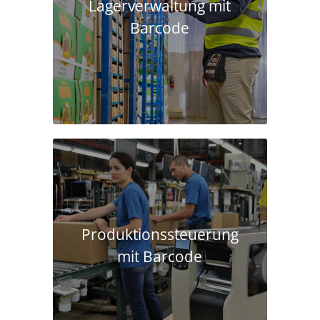
Lagerverwaltung mit
Barcode
Produktions­steuerung
mit Barcode