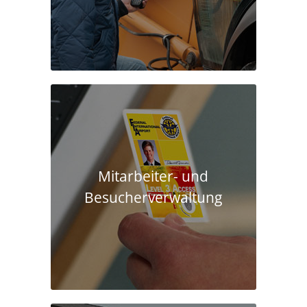
Mitarbeiter- und
Besucherverwaltung