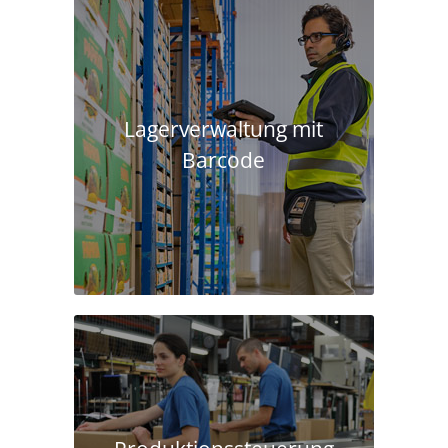
Lagerverwaltung mit
Barcode