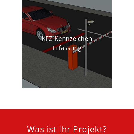
KFZ-Kennzeichen
Erfassung
Was ist Ihr Projekt?