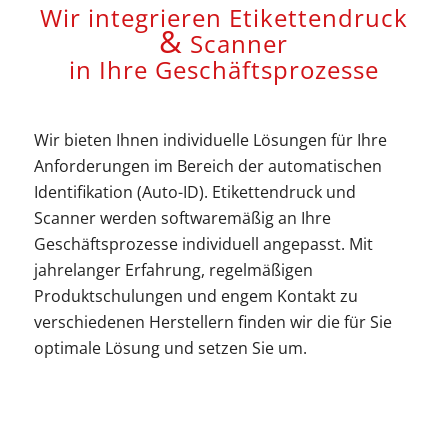
Wir integrieren Etikettendruck
&
Scanner
in Ihre Geschäftsprozesse
Wir bieten Ihnen individuelle Lösungen für Ihre
Anforderungen im Bereich der automatischen
Identifikation (Auto-ID). Etikettendruck und
Scanner werden softwaremäßig an Ihre
Geschäftsprozesse individuell angepasst. Mit
jahrelanger Erfahrung, regelmäßigen
Produktschulungen und engem Kontakt zu
verschiedenen Herstellern finden wir die für Sie
optimale Lösung und setzen Sie um.