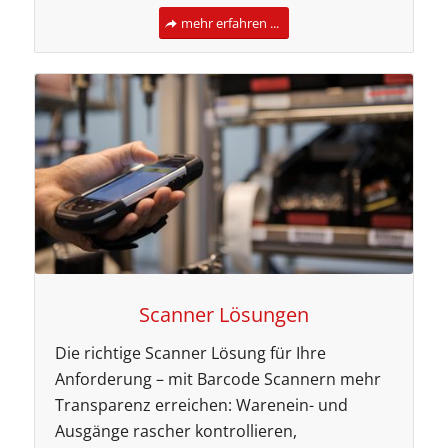
mehr erfahren ...
Scanner Lösungen
Die richtige Scanner Lösung für Ihre
Anforderung – mit Barcode Scannern mehr
Transparenz erreichen: Warenein- und
Ausgänge rascher kontrollieren,