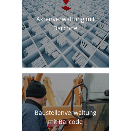
Aktenverwaltung mit
Barcode
Baustellen­verwaltung
mit Barcode