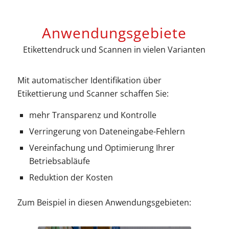
Anwendungsgebiete
Etikettendruck und Scannen in vielen Varianten
Mit automatischer Identifikation über
Etikettierung und Scanner schaffen Sie:
mehr Transparenz und Kontrolle
Verringerung von Dateneingabe-Fehlern
Vereinfachung und Optimierung Ihrer
Betriebsabläufe
Reduktion der Kosten
Zum Beispiel in diesen Anwendungsgebieten: