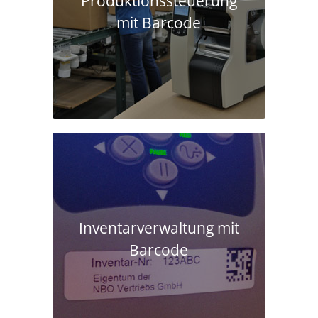
Produktions­steuerung
mit Barcode
Inventarverwaltung mit
Barcode