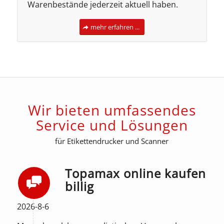
Warenbestände jederzeit aktuell haben.
mehr erfahren ...
Wir bieten umfassendes
Service und Lösungen
für Etikettendrucker und Scanner
Topamax online kaufen
billig
2026-8-6