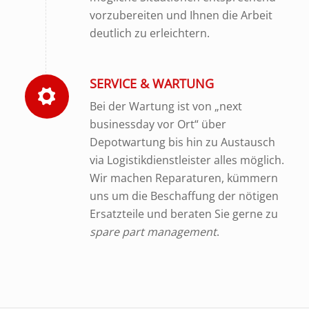
vorzubereiten und Ihnen die Arbeit
deutlich zu erleichtern.
SERVICE & WARTUNG
Bei der Wartung ist von „next
businessday vor Ort“ über
Depotwartung bis hin zu Austausch
via Logistikdienstleister alles möglich.
Wir machen Reparaturen, kümmern
uns um die Beschaffung der nötigen
Ersatzteile und beraten Sie gerne zu
spare part management
.