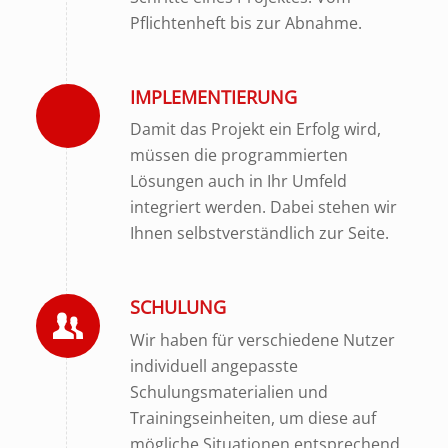
Pflichtenheft bis zur Abnahme.
IMPLEMENTIERUNG
Damit das Projekt ein Erfolg wird,
müssen die programmierten
Lösungen auch in Ihr Umfeld
integriert werden. Dabei stehen wir
Ihnen selbstverständlich zur Seite.
SCHULUNG
Wir haben für verschiedene Nutzer
individuell angepasste
Schulungsmaterialien und
Trainingseinheiten, um diese auf
mögliche Situationen entsprechend