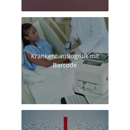
Krankenhaus­logistik mit
Barcode