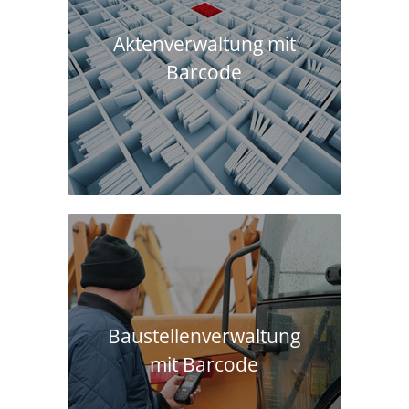
Aktenverwaltung mit
Barcode
Baustellen­verwaltung
mit Barcode