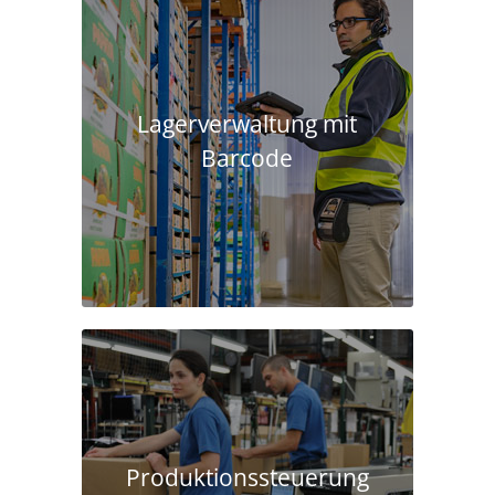
Lagerverwaltung mit
Barcode
Produktions­steuerung