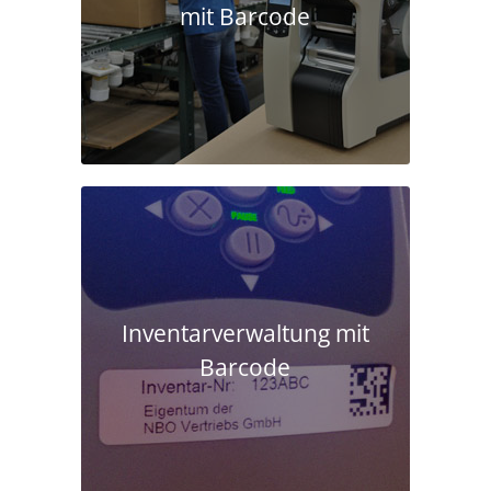
mit Barcode
Inventarverwaltung mit
Barcode