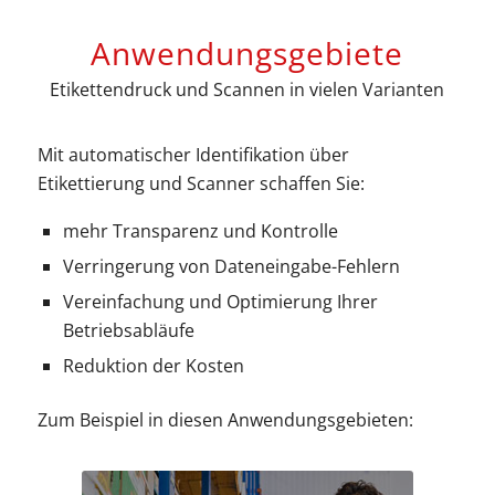
Anwendungsgebiete
Etikettendruck und Scannen in vielen Varianten
Mit automatischer Identifikation über
Etikettierung und Scanner schaffen Sie:
mehr Transparenz und Kontrolle
Verringerung von Dateneingabe-Fehlern
Vereinfachung und Optimierung Ihrer
Betriebsabläufe
Reduktion der Kosten
Zum Beispiel in diesen Anwendungsgebieten: