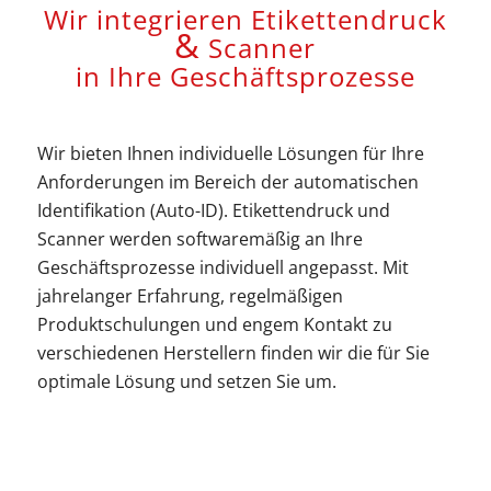
Wir integrieren Etikettendruck
&
Scanner
in Ihre Geschäftsprozesse
Wir bieten Ihnen individuelle Lösungen für Ihre
Anforderungen im Bereich der automatischen
Identifikation (Auto-ID). Etikettendruck und
Scanner werden softwaremäßig an Ihre
Geschäftsprozesse individuell angepasst. Mit
jahrelanger Erfahrung, regelmäßigen
Produktschulungen und engem Kontakt zu
verschiedenen Herstellern finden wir die für Sie
optimale Lösung und setzen Sie um.