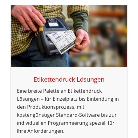
Etikettendruck Lösungen
Eine breite Palette an Etikettendruck
Lösungen – für Einzelplatz bis Einbindung in
den Produktionsprozess, mit
kostengünstiger Standard-Software bis zur
individuellen Programmierung speziell für
Ihre Anforderungen.