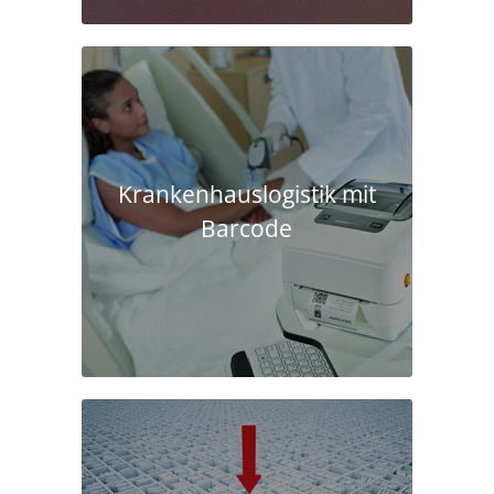
Krankenhaus­logistik mit
Barcode