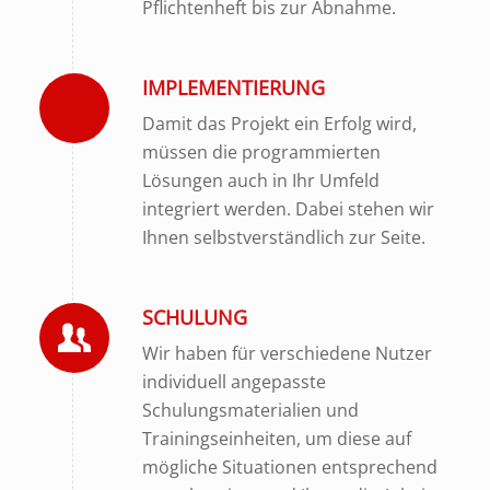
Pflichtenheft bis zur Abnahme.
IMPLEMENTIERUNG
Damit das Projekt ein Erfolg wird,
müssen die programmierten
Lösungen auch in Ihr Umfeld
integriert werden. Dabei stehen wir
Ihnen selbstverständlich zur Seite.
SCHULUNG
Wir haben für verschiedene Nutzer
individuell angepasste
Schulungsmaterialien und
Trainingseinheiten, um diese auf
mögliche Situationen entsprechend