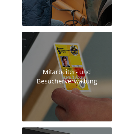
Mitarbeiter- und
Besucherverwaltung