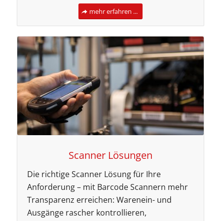
mehr erfahren ...
Scanner Lösungen
Die richtige Scanner Lösung für Ihre
Anforderung – mit Barcode Scannern mehr
Transparenz erreichen: Warenein- und
Ausgänge rascher kontrollieren,