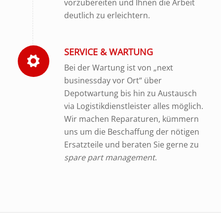
vorzubereiten und Ihnen die Arbeit
deutlich zu erleichtern.
SERVICE & WARTUNG
Bei der Wartung ist von „next
businessday vor Ort“ über
Depotwartung bis hin zu Austausch
via Logistikdienstleister alles möglich.
Wir machen Reparaturen, kümmern
uns um die Beschaffung der nötigen
Ersatzteile und beraten Sie gerne zu
spare part management
.