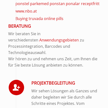
ponstel parkemed ponstan ponalar receptfritt
www.nbo.at
Buying truvada online pills
BERATUNG
Wir beraten Sie in
verschiedensten
Anwendungsgebieten
zu
Prozessintegration, Barcodes und
Technologieauswahl.
Wir hören zu und nehmen uns Zeit, um Ihnen die
für Sie beste Lösung anbieten zu können.
PROJEKTBEGLEITUNG
Wir sehen Lösungen als Ganzes und
daher begleiten wir Sie durch alle
Schritte eines Projektes. Vom