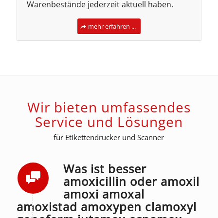
Warenbestände jederzeit aktuell haben.
mehr erfahren ...
Wir bieten umfassendes
Service und Lösungen
für Etikettendrucker und Scanner
Was ist besser
amoxicillin oder amoxil
amoxi amoxal
amoxistad amoxypen clamoxyl