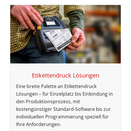
Etikettendruck Lösungen
Eine breite Palette an Etikettendruck
Lösungen – für Einzelplatz bis Einbindung in
den Produktionsprozess, mit
kostengünstiger Standard-Software bis zur
individuellen Programmierung speziell für
Ihre Anforderungen.