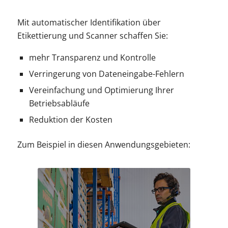
Mit automatischer Identifikation über
Etikettierung und Scanner schaffen Sie:
mehr Transparenz und Kontrolle
Verringerung von Dateneingabe-Fehlern
Vereinfachung und Optimierung Ihrer
Betriebsabläufe
Reduktion der Kosten
Zum Beispiel in diesen Anwendungsgebieten: