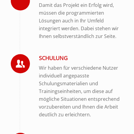
Damit das Projekt ein Erfolg wird,
müssen die programmierten
Lösungen auch in Ihr Umfeld
integriert werden. Dabei stehen wir
Ihnen selbstverständlich zur Seite.
SCHULUNG
Wir haben für verschiedene Nutzer
individuell angepasste
Schulungsmaterialien und
Trainingseinheiten, um diese auf
mögliche Situationen entsprechend
vorzubereiten und Ihnen die Arbeit
deutlich zu erleichtern.