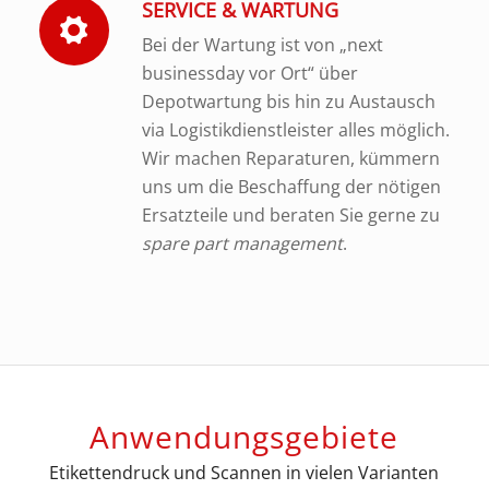
SERVICE & WARTUNG
Bei der Wartung ist von „next
businessday vor Ort“ über
Depotwartung bis hin zu Austausch
via Logistikdienstleister alles möglich.
Wir machen Reparaturen, kümmern
uns um die Beschaffung der nötigen
Ersatzteile und beraten Sie gerne zu
spare part management
.
Anwendungsgebiete
Etikettendruck und Scannen in vielen Varianten