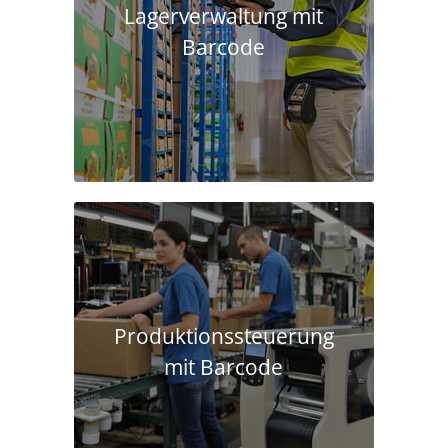
Lagerverwaltung mit
Barcode
Produktions­steuerung
mit Barcode