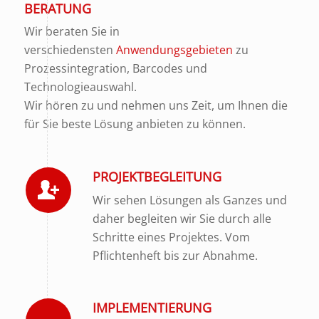
BERATUNG
Wir beraten Sie in
verschiedensten
Anwendungsgebieten
zu
Prozessintegration, Barcodes und
Technologieauswahl.
Wir hören zu und nehmen uns Zeit, um Ihnen die
für Sie beste Lösung anbieten zu können.
PROJEKTBEGLEITUNG
Wir sehen Lösungen als Ganzes und
daher begleiten wir Sie durch alle
Schritte eines Projektes. Vom
Pflichtenheft bis zur Abnahme.
IMPLEMENTIERUNG