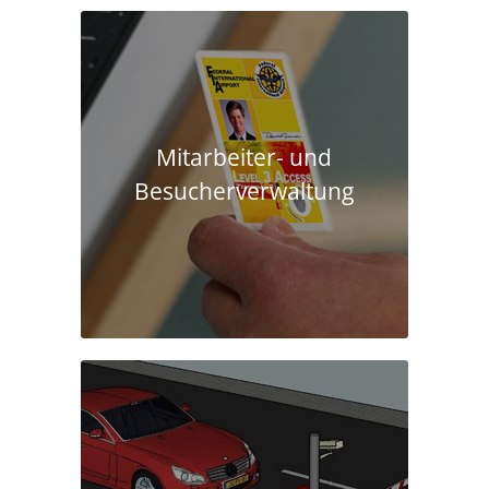
Mitarbeiter- und
Besucherverwaltung