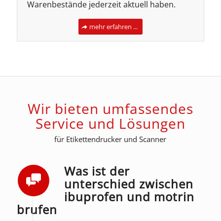
Warenbestände jederzeit aktuell haben.
mehr erfahren ...
Wir bieten umfassendes
Service und Lösungen
für Etikettendrucker und Scanner
Was ist der
unterschied zwischen
ibuprofen und motrin
brufen