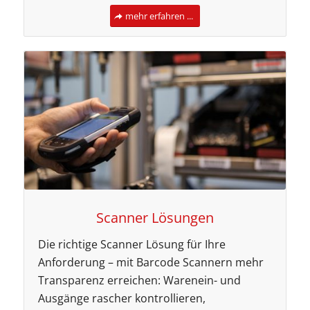
mehr erfahren ...
Scanner Lösungen
Die richtige Scanner Lösung für Ihre
Anforderung – mit Barcode Scannern mehr
Transparenz erreichen: Warenein- und
Ausgänge rascher kontrollieren,