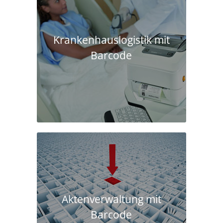
Krankenhaus­logistik mit
Barcode
Aktenverwaltung mit
Barcode