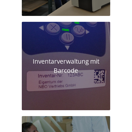
Inventarverwaltung mit
Barcode