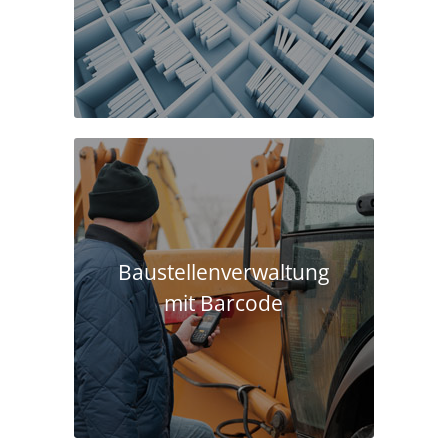
Baustellen­verwaltung
mit Barcode