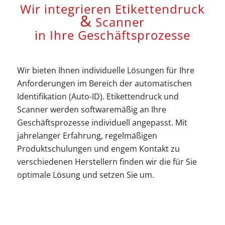
Wir integrieren Etikettendruck
&
Scanner
in Ihre Geschäftsprozesse
Wir bieten Ihnen individuelle Lösungen für Ihre
Anforderungen im Bereich der automatischen
Identifikation (Auto-ID). Etikettendruck und
Scanner werden softwaremäßig an Ihre
Geschäftsprozesse individuell angepasst. Mit
jahrelanger Erfahrung, regelmäßigen
Produktschulungen und engem Kontakt zu
verschiedenen Herstellern finden wir die für Sie
optimale Lösung und setzen Sie um.