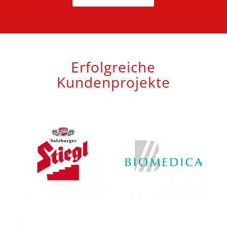
Erfolgreiche
Kundenprojekte