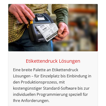
Etikettendruck Lösungen
Eine breite Palette an Etikettendruck
Lösungen – für Einzelplatz bis Einbindung in
den Produktionsprozess, mit
kostengünstiger Standard-Software bis zur
individuellen Programmierung speziell für
Ihre Anforderungen.