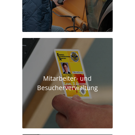
Mitarbeiter- und
Besucherverwaltung