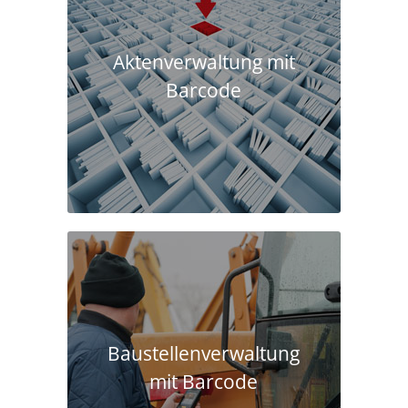
Aktenverwaltung mit
Barcode
Baustellen­verwaltung
mit Barcode