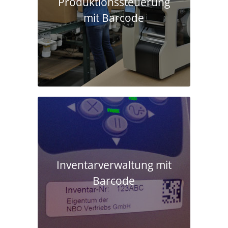
Produktions­steuerung
mit Barcode
Inventarverwaltung mit
Barcode