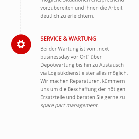
vorzubereiten und Ihnen die Arbeit
deutlich zu erleichtern.
SERVICE & WARTUNG
Bei der Wartung ist von „next
businessday vor Ort“ über
Depotwartung bis hin zu Austausch
via Logistikdienstleister alles möglich.
Wir machen Reparaturen, kümmern
uns um die Beschaffung der nötigen
Ersatzteile und beraten Sie gerne zu
spare part management
.