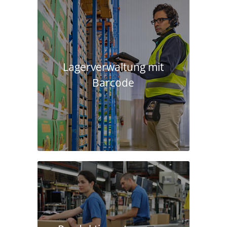
Lagerverwaltung mit
Barcode