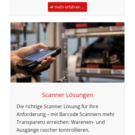
mehr erfahren ...
Scanner Lösungen
Die richtige Scanner Lösung für Ihre
Anforderung – mit Barcode Scannern mehr
Transparenz erreichen: Warenein- und
Ausgänge rascher kontrollieren,