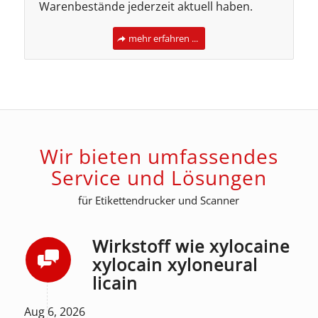
Warenbestände jederzeit aktuell haben.
mehr erfahren ...
Wir bieten umfassendes
Service und Lösungen
für Etikettendrucker und Scanner
Wirkstoff wie xylocaine
xylocain xyloneural
licain
Aug 6, 2026