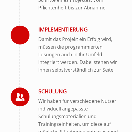
Schritte eines Projektes. Vom
Pflichtenheft bis zur Abnahme.
IMPLEMENTIERUNG
Damit das Projekt ein Erfolg wird,
müssen die programmierten
Lösungen auch in Ihr Umfeld
integriert werden. Dabei stehen wir
Ihnen selbstverständlich zur Seite.
SCHULUNG
Wir haben für verschiedene Nutzer
individuell angepasste
Schulungsmaterialien und
Trainingseinheiten, um diese auf
mögliche Situationen entsprechend