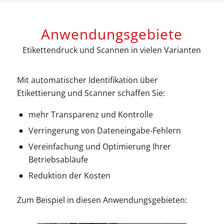
Anwendungsgebiete
Etikettendruck und Scannen in vielen Varianten
Mit automatischer Identifikation über
Etikettierung und Scanner schaffen Sie:
mehr Transparenz und Kontrolle
Verringerung von Dateneingabe-Fehlern
Vereinfachung und Optimierung Ihrer
Betriebsabläufe
Reduktion der Kosten
Zum Beispiel in diesen Anwendungsgebieten: