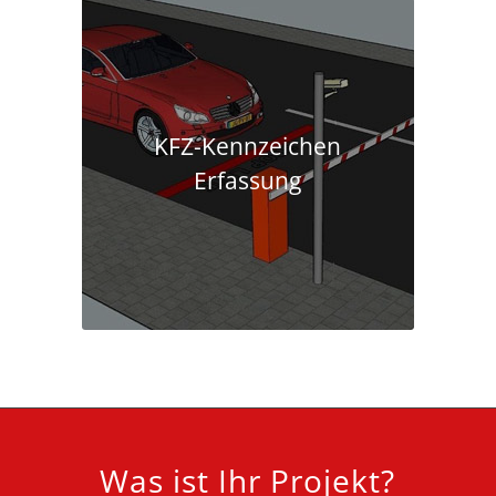
KFZ-Kennzeichen
Erfassung
Was ist Ihr Projekt?