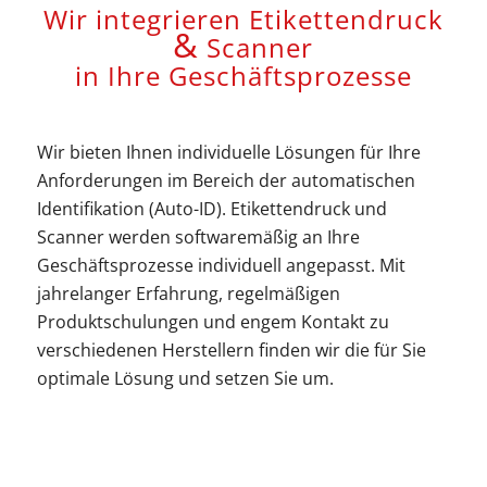
Wir integrieren Etikettendruck
&
Scanner
in Ihre Geschäftsprozesse
Wir bieten Ihnen individuelle Lösungen für Ihre
Anforderungen im Bereich der automatischen
Identifikation (Auto-ID). Etikettendruck und
Scanner werden softwaremäßig an Ihre
Geschäftsprozesse individuell angepasst. Mit
jahrelanger Erfahrung, regelmäßigen
Produktschulungen und engem Kontakt zu
verschiedenen Herstellern finden wir die für Sie
optimale Lösung und setzen Sie um.