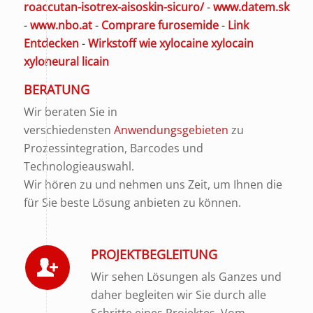
roaccutan-isotrex-aisoskin-sicuro/
-
www.datem.sk
-
www.nbo.at
-
Comprare furosemide
-
Link
Entdecken
-
Wirkstoff wie xylocaine xylocain
xyloneural licain
BERATUNG
Wir beraten Sie in
verschiedensten
Anwendungsgebieten
zu
Prozessintegration, Barcodes und
Technologieauswahl.
Wir hören zu und nehmen uns Zeit, um Ihnen die
für Sie beste Lösung anbieten zu können.
PROJEKTBEGLEITUNG
Wir sehen Lösungen als Ganzes und
daher begleiten wir Sie durch alle