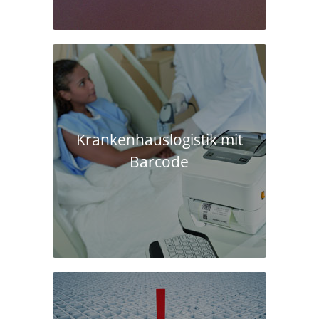
Krankenhaus­logistik mit
Barcode