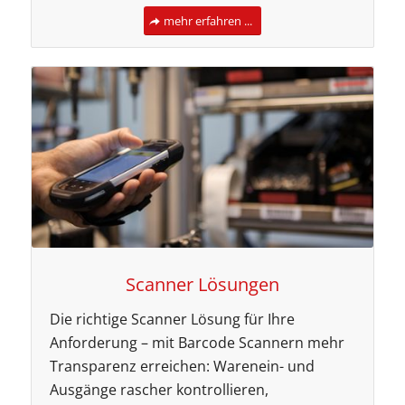
mehr erfahren ...
Scanner Lösungen
Die richtige Scanner Lösung für Ihre
Anforderung – mit Barcode Scannern mehr
Transparenz erreichen: Warenein- und
Ausgänge rascher kontrollieren,