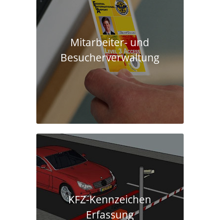
Mitarbeiter- und
Besucherverwaltung
KFZ-Kennzeichen
Erfassung