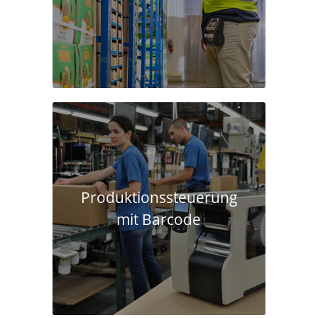
Produktions­steuerung
mit Barcode