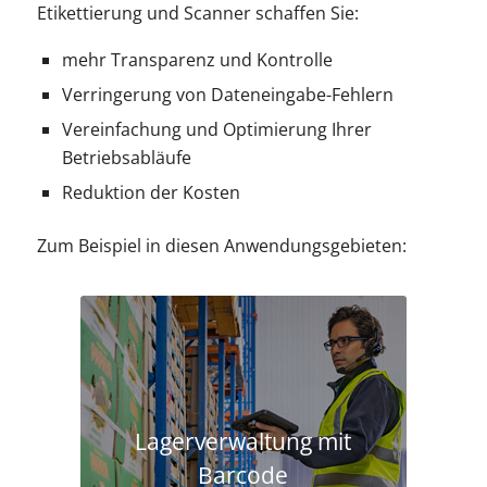
Etikettierung und Scanner schaffen Sie:
mehr Transparenz und Kontrolle
Verringerung von Dateneingabe-Fehlern
Vereinfachung und Optimierung Ihrer
Betriebsabläufe
Reduktion der Kosten
Zum Beispiel in diesen Anwendungsgebieten:
Lagerverwaltung mit
Barcode