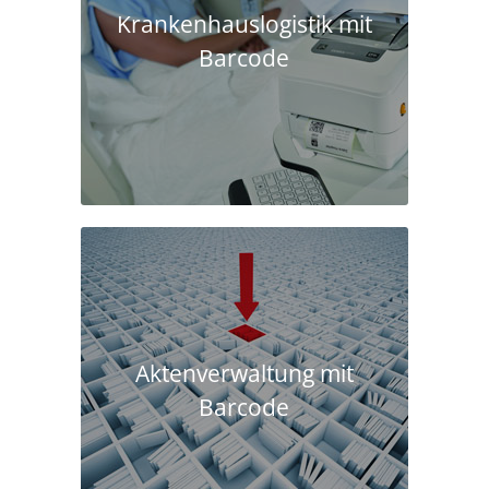
Krankenhaus­logistik mit
Barcode
Aktenverwaltung mit
Barcode