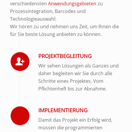
verschiedensten
Anwendungsgebieten
zu
Prozessintegration, Barcodes und
Technologieauswahl.
Wir hören zu und nehmen uns Zeit, um Ihnen die
für Sie beste Lösung anbieten zu können.
PROJEKTBEGLEITUNG
Wir sehen Lösungen als Ganzes und
daher begleiten wir Sie durch alle
Schritte eines Projektes. Vom
Pflichtenheft bis zur Abnahme.
IMPLEMENTIERUNG
Damit das Projekt ein Erfolg wird,
müssen die programmierten