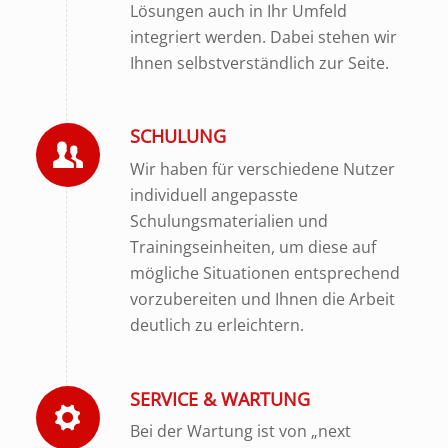
Lösungen auch in Ihr Umfeld
integriert werden. Dabei stehen wir
Ihnen selbstverständlich zur Seite.
SCHULUNG
Wir haben für verschiedene Nutzer
individuell angepasste
Schulungsmaterialien und
Trainingseinheiten, um diese auf
mögliche Situationen entsprechend
vorzubereiten und Ihnen die Arbeit
deutlich zu erleichtern.
SERVICE & WARTUNG
Bei der Wartung ist von „next