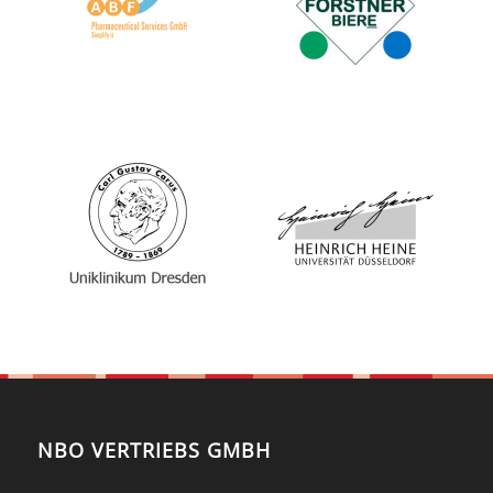
NBO VERTRIEBS GMBH