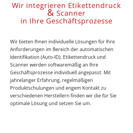
Wir integrieren Etikettendruck
&
Scanner
in Ihre Geschäftsprozesse
Wir bieten Ihnen individuelle Lösungen für Ihre
Anforderungen im Bereich der automatischen
Identifikation (Auto-ID). Etikettendruck und
Scanner werden softwaremäßig an Ihre
Geschäftsprozesse individuell angepasst. Mit
jahrelanger Erfahrung, regelmäßigen
Produktschulungen und engem Kontakt zu
verschiedenen Herstellern finden wir die für Sie
optimale Lösung und setzen Sie um.