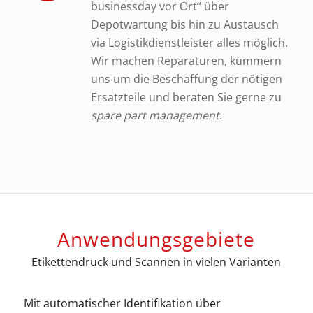
businessday vor Ort“ über
Depotwartung bis hin zu Austausch
via Logistikdienstleister alles möglich.
Wir machen Reparaturen, kümmern
uns um die Beschaffung der nötigen
Ersatzteile und beraten Sie gerne zu
spare part management
.
Anwendungsgebiete
Etikettendruck und Scannen in vielen Varianten
Mit automatischer Identifikation über