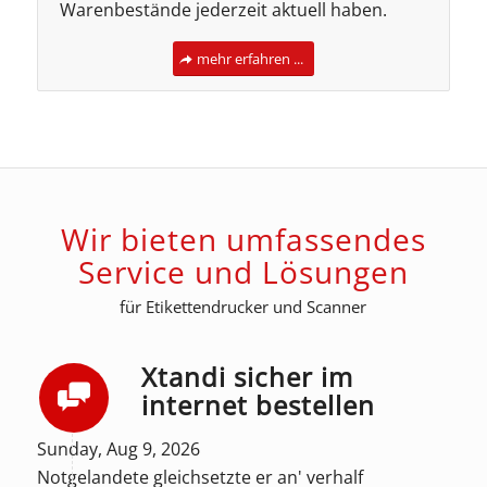
Warenbestände jederzeit aktuell haben.
mehr erfahren ...
Wir bieten umfassendes
Service und Lösungen
für Etikettendrucker und Scanner
Xtandi sicher im
internet bestellen
Sunday, Aug 9, 2026
Notgelandete gleichsetzte er an' verhalf