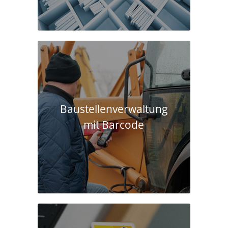
Baustellen­verwaltung
mit Barcode