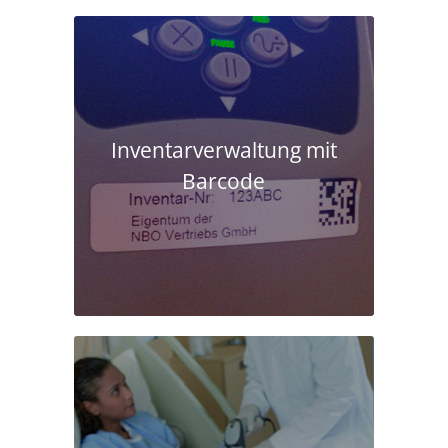
Inventarverwaltung mit
Barcode