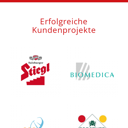
Erfolgreiche
Kundenprojekte