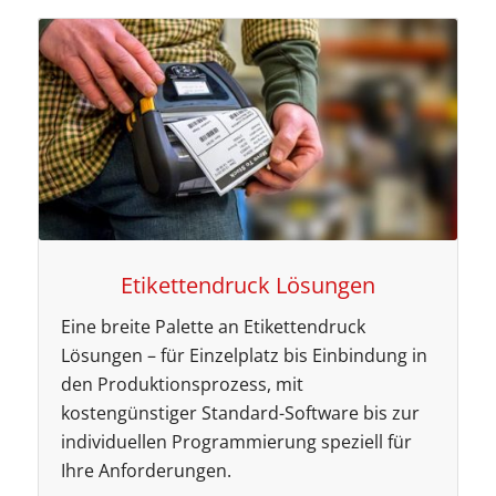
Etikettendruck Lösungen
Eine breite Palette an Etikettendruck
Lösungen – für Einzelplatz bis Einbindung in
den Produktionsprozess, mit
kostengünstiger Standard-Software bis zur
individuellen Programmierung speziell für
Ihre Anforderungen.