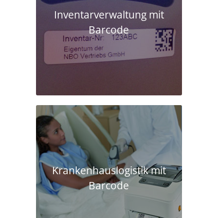
Inventarverwaltung mit
Barcode
Krankenhaus­logistik mit
Barcode