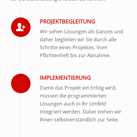
PROJEKTBEGLEITUNG
Wir sehen Lösungen als Ganzes und
daher begleiten wir Sie durch alle
Schritte eines Projektes. Vom
Pflichtenheft bis zur Abnahme.
IMPLEMENTIERUNG
Damit das Projekt ein Erfolg wird,
müssen die programmierten
Lösungen auch in Ihr Umfeld
integriert werden. Dabei stehen wir
Ihnen selbstverständlich zur Seite.