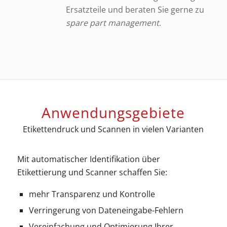
Ersatzteile und beraten Sie gerne zu
spare part management
.
Anwendungsgebiete
Etikettendruck und Scannen in vielen Varianten
Mit automatischer Identifikation über
Etikettierung und Scanner schaffen Sie:
mehr Transparenz und Kontrolle
Verringerung von Dateneingabe-Fehlern
Vereinfachung und Optimierung Ihrer