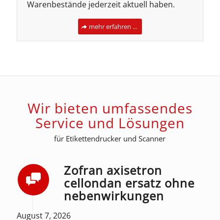
Warenbestände jederzeit aktuell haben.
mehr erfahren ...
Wir bieten umfassendes
Service und Lösungen
für Etikettendrucker und Scanner
Zofran axisetron
cellondan ersatz ohne
nebenwirkungen
August 7, 2026