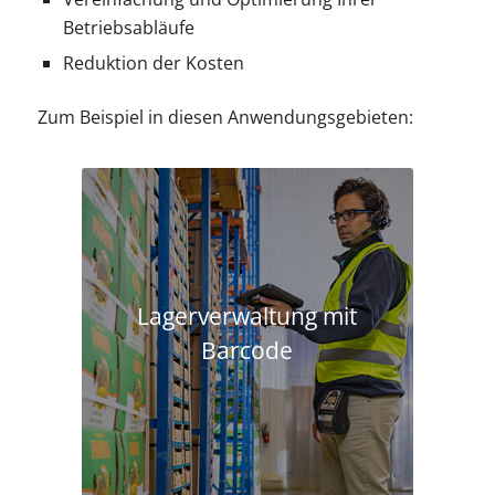
Betriebsabläufe
Reduktion der Kosten
Zum Beispiel in diesen Anwendungsgebieten:
Lagerverwaltung mit
Barcode