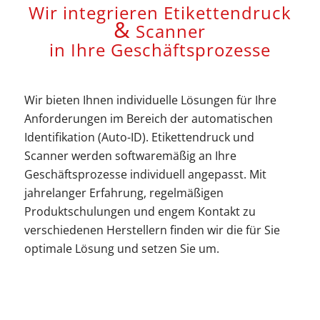
Wir integrieren Etikettendruck
&
Scanner
in Ihre Geschäftsprozesse
Wir bieten Ihnen individuelle Lösungen für Ihre
Anforderungen im Bereich der automatischen
Identifikation (Auto-ID). Etikettendruck und
Scanner werden softwaremäßig an Ihre
Geschäftsprozesse individuell angepasst. Mit
jahrelanger Erfahrung, regelmäßigen
Produktschulungen und engem Kontakt zu
verschiedenen Herstellern finden wir die für Sie
optimale Lösung und setzen Sie um.