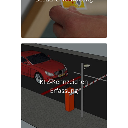
KFZ-Kennzeichen
Erfassung