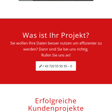
Was ist Ihr Projekt?
Sie wollen Ihre Daten besser nutzen um effizienter zu
werden? Dann sind Sie bei uns richtig.
Rufen Sie uns an!
+ 43 720 55 50 35 – 0
Erfolgreiche
Kundenprojekte