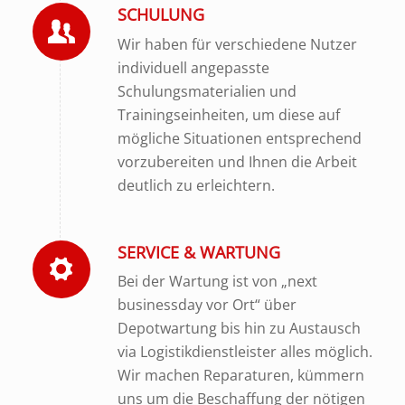
SCHULUNG
Wir haben für verschiedene Nutzer
individuell angepasste
Schulungsmaterialien und
Trainingseinheiten, um diese auf
mögliche Situationen entsprechend
vorzubereiten und Ihnen die Arbeit
deutlich zu erleichtern.
SERVICE & WARTUNG
Bei der Wartung ist von „next
businessday vor Ort“ über
Depotwartung bis hin zu Austausch
via Logistikdienstleister alles möglich.
Wir machen Reparaturen, kümmern
uns um die Beschaffung der nötigen