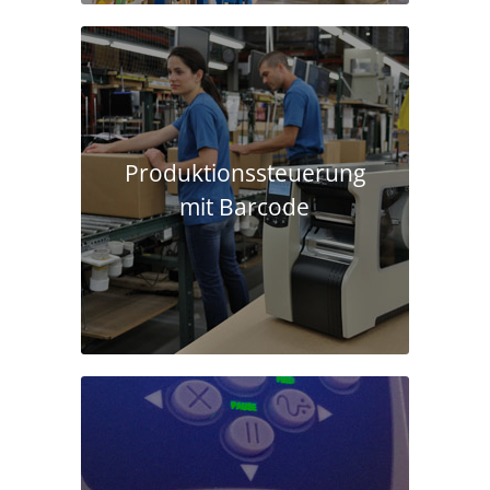
Produktions­steuerung
mit Barcode