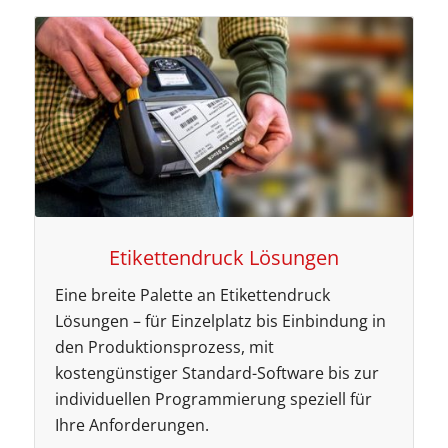
Etikettendruck Lösungen
Eine breite Palette an Etikettendruck
Lösungen – für Einzelplatz bis Einbindung in
den Produktionsprozess, mit
kostengünstiger Standard-Software bis zur
individuellen Programmierung speziell für
Ihre Anforderungen.