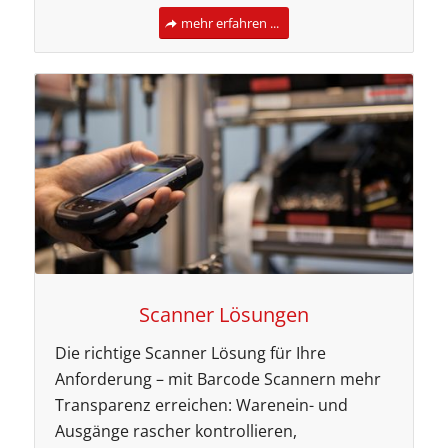
mehr erfahren ...
Scanner Lösungen
Die richtige Scanner Lösung für Ihre
Anforderung – mit Barcode Scannern mehr
Transparenz erreichen: Warenein- und
Ausgänge rascher kontrollieren,