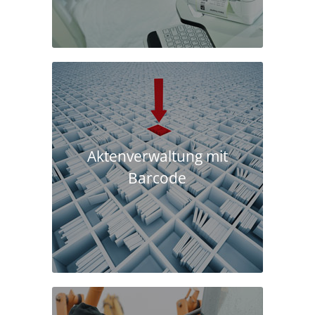
Aktenverwaltung mit
Barcode