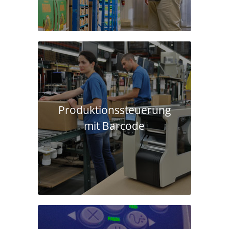
Produktions­steuerung
mit Barcode