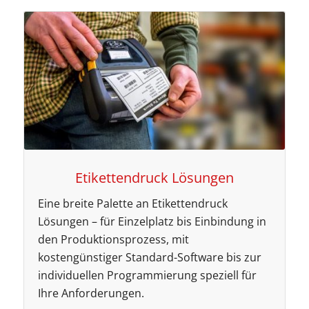
Etikettendruck Lösungen
Eine breite Palette an Etikettendruck
Lösungen – für Einzelplatz bis Einbindung in
den Produktionsprozess, mit
kostengünstiger Standard-Software bis zur
individuellen Programmierung speziell für
Ihre Anforderungen.