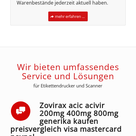
Warenbestände jederzeit aktuell haben.
mehr erfahren ...
Wir bieten umfassendes
Service und Lösungen
für Etikettendrucker und Scanner
Zovirax acic acivir
200mg 400mg 800mg
generika kaufen
preisvergleich visa mastercard