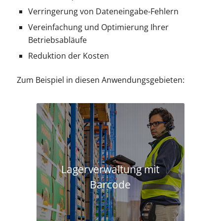
Verringerung von Dateneingabe-Fehlern
Vereinfachung und Optimierung Ihrer
Betriebsabläufe
Reduktion der Kosten
Zum Beispiel in diesen Anwendungsgebieten:
Lagerverwaltung mit
Barcode