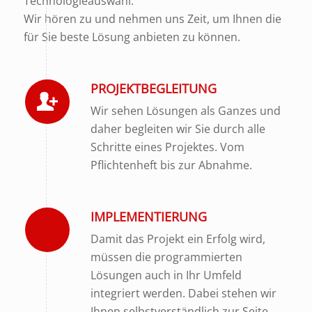
Technologieauswahl.
Wir hören zu und nehmen uns Zeit, um Ihnen die
für Sie beste Lösung anbieten zu können.
PROJEKTBEGLEITUNG
Wir sehen Lösungen als Ganzes und
daher begleiten wir Sie durch alle
Schritte eines Projektes. Vom
Pflichtenheft bis zur Abnahme.
IMPLEMENTIERUNG
Damit das Projekt ein Erfolg wird,
müssen die programmierten
Lösungen auch in Ihr Umfeld
integriert werden. Dabei stehen wir
Ihnen selbstverständlich zur Seite.