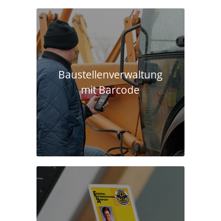
Baustellen­verwaltung
mit Barcode