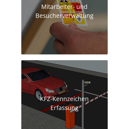
Mitarbeiter- und
Besucherverwaltung
KFZ-Kennzeichen
Erfassung