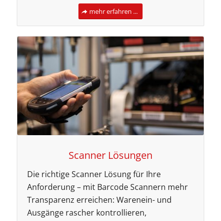
mehr erfahren ...
Scanner Lösungen
Die richtige Scanner Lösung für Ihre
Anforderung – mit Barcode Scannern mehr
Transparenz erreichen: Warenein- und
Ausgänge rascher kontrollieren,