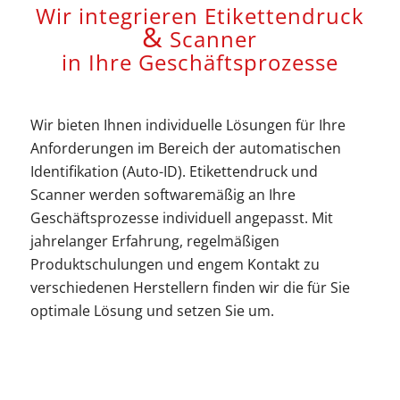
Wir integrieren Etikettendruck
&
Scanner
in Ihre Geschäftsprozesse
Wir bieten Ihnen individuelle Lösungen für Ihre
Anforderungen im Bereich der automatischen
Identifikation (Auto-ID). Etikettendruck und
Scanner werden softwaremäßig an Ihre
Geschäftsprozesse individuell angepasst. Mit
jahrelanger Erfahrung, regelmäßigen
Produktschulungen und engem Kontakt zu
verschiedenen Herstellern finden wir die für Sie
optimale Lösung und setzen Sie um.