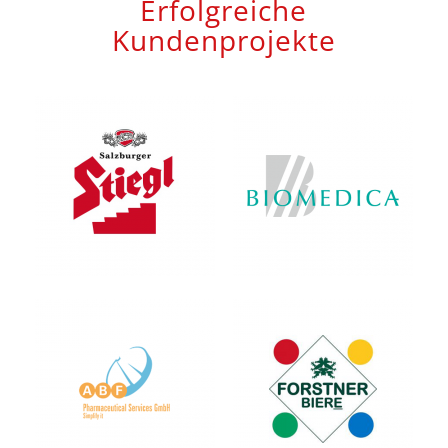
Erfolgreiche
Kundenprojekte