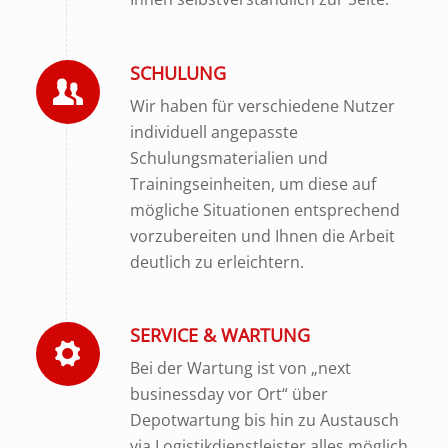
SCHULUNG
Wir haben für verschiedene Nutzer
individuell angepasste
Schulungsmaterialien und
Trainingseinheiten, um diese auf
mögliche Situationen entsprechend
vorzubereiten und Ihnen die Arbeit
deutlich zu erleichtern.
SERVICE & WARTUNG
Bei der Wartung ist von „next
businessday vor Ort“ über
Depotwartung bis hin zu Austausch
via Logistikdienstleister alles möglich.