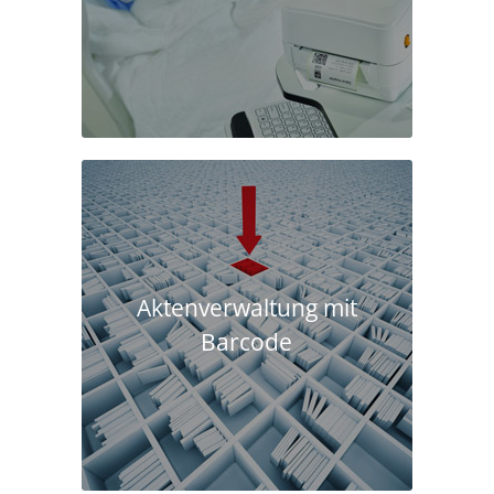
Aktenverwaltung mit
Barcode