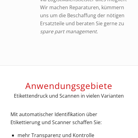
Wir machen Reparaturen, kümmern
uns um die Beschaffung der nötigen
Ersatzteile und beraten Sie gerne zu
spare part management
.
Anwendungsgebiete
Etikettendruck und Scannen in vielen Varianten
Mit automatischer Identifikation über
Etikettierung und Scanner schaffen Sie:
mehr Transparenz und Kontrolle