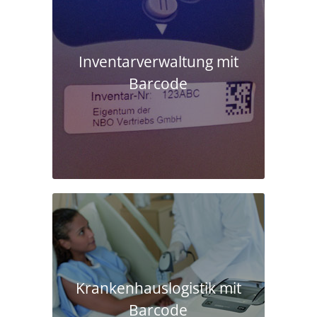
Inventarverwaltung mit
Barcode
Krankenhaus­logistik mit
Barcode