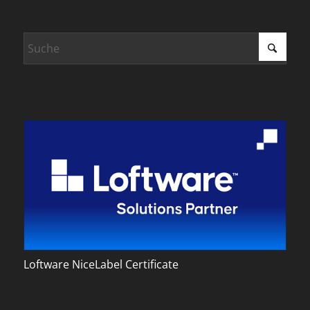
Loftware NiceLabel Certificate