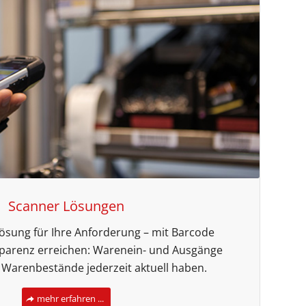
Scanner Lösungen
Lösung für Ihre Anforderung – mit Barcode
parenz erreichen: Warenein- und Ausgänge
, Warenbestände jederzeit aktuell haben.
mehr erfahren ...