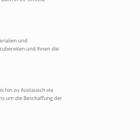
erialien und
zubereiten und Ihnen die
s hin zu Austausch via
uns um die Beschaffung der