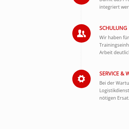
integriert we
SCHULUNG
Wir haben für
Trainingseinh
Arbeit deutlic
SERVICE &
Bei der Wartu
Logistikdiens
nötigen Ersat