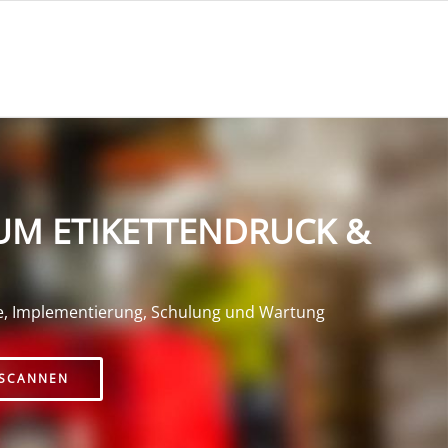
UM ETIKETTENDRUCK &
e, Implementierung, Schulung und Wartung
SCANNEN