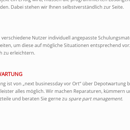
rden. Dabei stehen wir Ihnen selbstverständlich zur Seite.
 verschiedene Nutzer individuell angepasste Schulungsmat
eiten, um diese auf mögliche Situationen entsprechend vor
h zu erleichtern.
 WARTUNG
ng ist von „next businessday vor Ort“ über Depotwartung bi
tleister alles möglich. Wir machen Reparaturen, kümmern 
zteile und beraten Sie gerne zu
spare part management
.