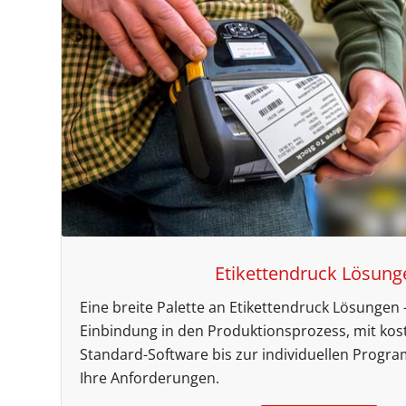
Etikettendruck Lösung
Eine breite Palette an Etikettendruck Lösungen –
Einbindung in den Produktionsprozess, mit kos
Standard-Software bis zur individuellen Progra
Ihre Anforderungen.