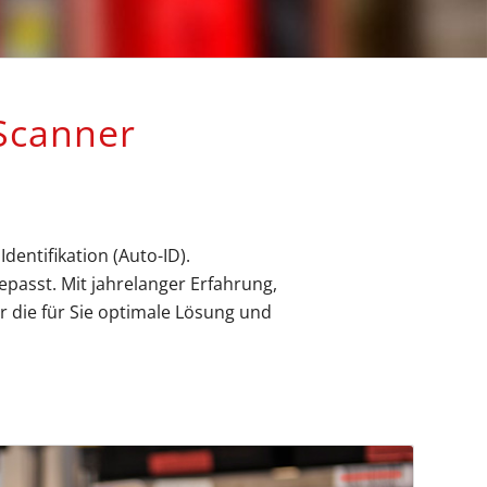
canner
entifikation (Auto-ID).
passt. Mit jahrelanger Erfahrung,
 die für Sie optimale Lösung und